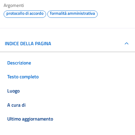
Argomenti
protocollo di accordo
formalità amministrativa
INDICE DELLA PAGINA
Descrizione
Testo completo
Luogo
A cura di
Ultimo aggiornamento