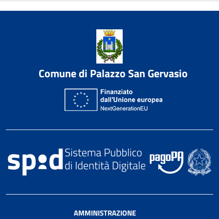
Comune di Palazzo San Gervasio
AMMINISTRAZIONE