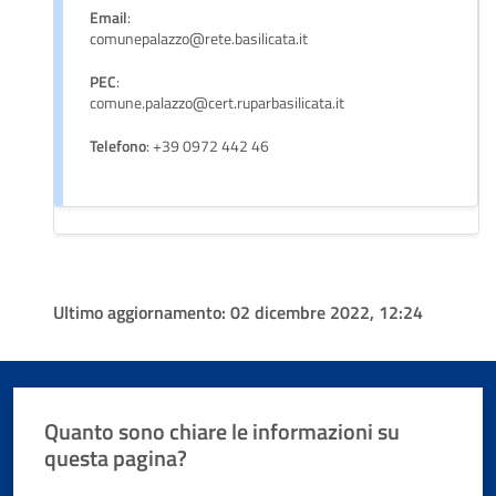
Email
:
comunepalazzo@rete.basilicata.it
PEC
:
comune.palazzo@cert.ruparbasilicata.it
Telefono
: +39 0972 442 46
Ultimo aggiornamento:
02 dicembre 2022, 12:24
Quanto sono chiare le informazioni su
questa pagina?