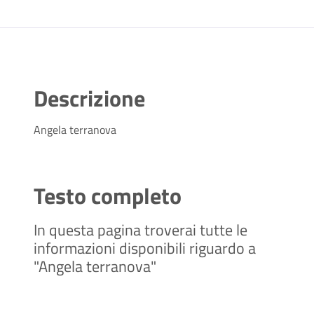
Descrizione
Angela terranova
Testo completo
In questa pagina troverai tutte le
informazioni disponibili riguardo a
"Angela terranova"