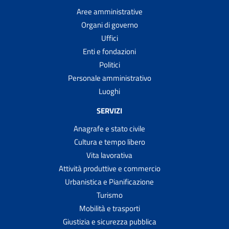
Aree amministrative
Organi di governo
Uffici
Enti e fondazioni
Politici
Personale amministrativo
Luoghi
SERVIZI
Anagrafe e stato civile
Cultura e tempo libero
Vita lavorativa
Attività produttive e commercio
Urbanistica e Pianificazione
Turismo
Mobilità e trasporti
Giustizia e sicurezza pubblica