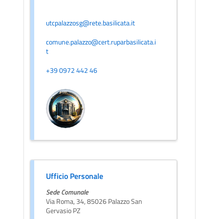
utcpalazzosg@rete.basilicata.it
comune.palazzo@cert.ruparbasilicata.i
t
+39 0972 442 46
Ufficio Personale
Sede Comunale
Via Roma, 34, 85026 Palazzo San
Gervasio PZ