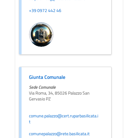
+39 0972 442 46
Giunta Comunale
Sede Comunale
Via Roma, 34, 85026 Palazzo San
Gervasio PZ
comune.palazzo@cert.ruparbasilicata.i
t
comunepalazzo@rete.basilicata.it