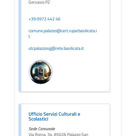
Gervasio PZ
+39 0972 442 46
comune.palazzo@cert.ruparbasilicata.i
t
utcpalazzosg@rete.basilicata.it
Ufficio Servizi Culturali e
Scolastici
Sede Comunale
Via Roma, 34, 85026 Palazzo San