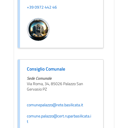
+39 0972 442 46
Consiglio Comunale
Sede Comunale
Via Roma, 34, 85026 Palazzo San
Gervasio PZ
comunepalazzo@rete.basilicata.it
comune.palazzo@cert.ruparbasilicata.i
t