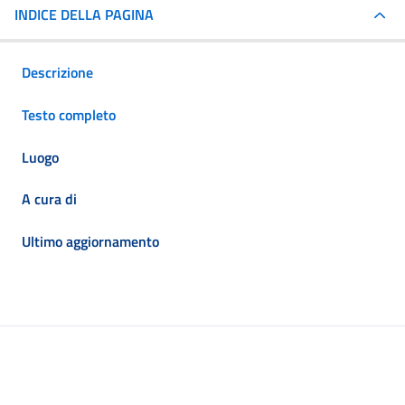
INDICE DELLA PAGINA
Descrizione
Testo completo
Luogo
A cura di
Ultimo aggiornamento