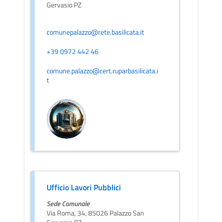
Gervasio PZ
comunepalazzo@rete.basilicata.it
+39 0972 442 46
comune.palazzo@cert.ruparbasilicata.i
t
Ufficio Lavori Pubblici
Sede Comunale
Via Roma, 34, 85026 Palazzo San