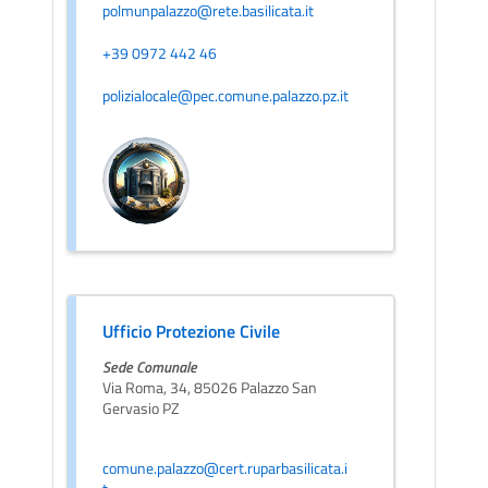
polmunpalazzo@rete.basilicata.it
+39 0972 442 46
polizialocale@pec.comune.palazzo.pz.it
Ufficio Protezione Civile
Sede Comunale
Via Roma, 34, 85026 Palazzo San
Gervasio PZ
comune.palazzo@cert.ruparbasilicata.i