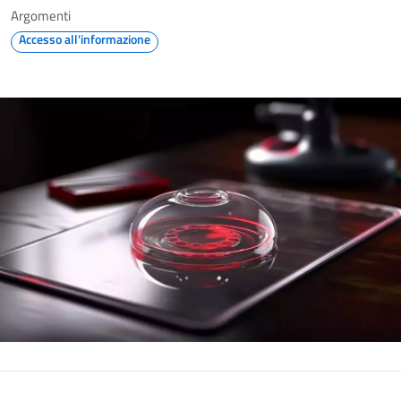
Argomenti
Accesso all'informazione