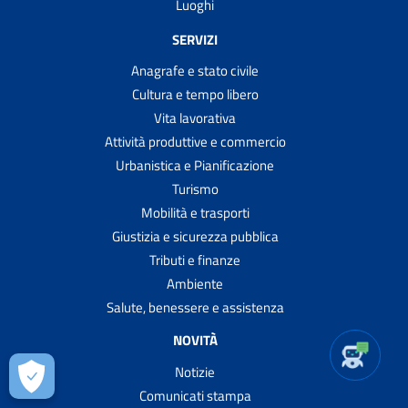
Luoghi
SERVIZI
Anagrafe e stato civile
Cultura e tempo libero
Vita lavorativa
Attività produttive e commercio
Urbanistica e Pianificazione
Turismo
Mobilità e trasporti
Giustizia e sicurezza pubblica
Tributi e finanze
Ambiente
Salute, benessere e assistenza
NOVITÀ
Notizie
Comunicati stampa