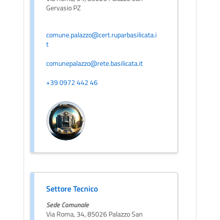
Gervasio PZ
comune.palazzo@cert.ruparbasilicata.i
t
comunepalazzo@rete.basilicata.it
+39 0972 442 46
Settore Tecnico
Sede Comunale
Via Roma, 34, 85026 Palazzo San