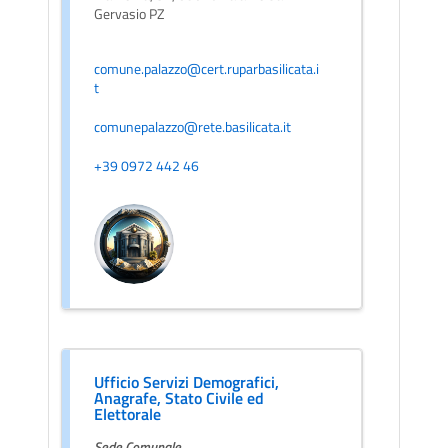
Gervasio PZ
comune.palazzo@cert.ruparbasilicata.i
t
comunepalazzo@rete.basilicata.it
+39 0972 442 46
Ufficio Servizi Demografici,
Anagrafe, Stato Civile ed
Elettorale
Sede Comunale