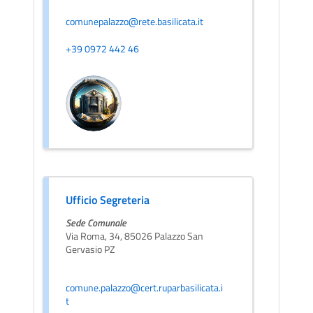
comunepalazzo@rete.basilicata.it
+39 0972 442 46
Ufficio Segreteria
Sede Comunale
Via Roma, 34, 85026 Palazzo San
Gervasio PZ
comune.palazzo@cert.ruparbasilicata.i
t