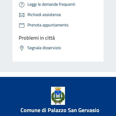
Leggi le domande frequenti
Richiedi assistenza
Prenota appuntamento
Problemi in città
Segnala disservizio
Comune di Palazzo San Gervasio