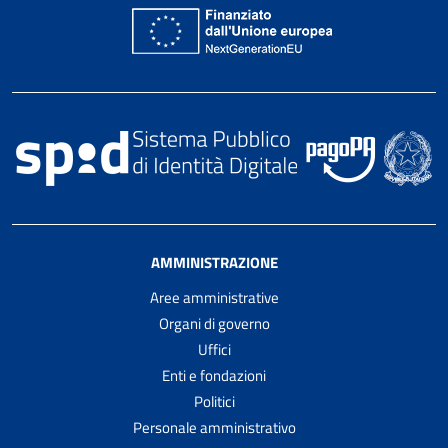
AMMINISTRAZIONE
Aree amministrative
Organi di governo
Uffici
Enti e fondazioni
Politici
Personale amministrativo