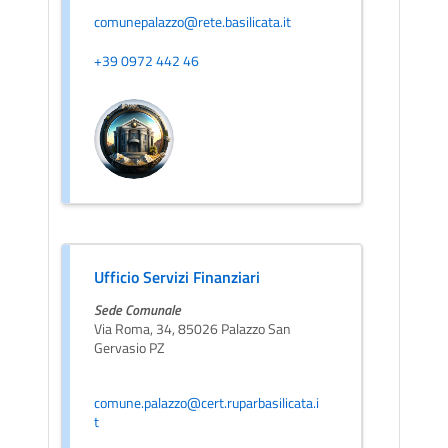
comunepalazzo@rete.basilicata.it
+39 0972 442 46
Ufficio Servizi Finanziari
Sede Comunale
Via Roma, 34, 85026 Palazzo San
Gervasio PZ
comune.palazzo@cert.ruparbasilicata.i
t