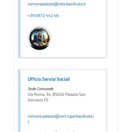
comunepalazzo@rete.basilicata.it
+39 0972 442 46
Ufficio Servizi Sociali
Sede Comunale
Via Roma, 34, 85026 Palazzo San
Gervasio PZ
comune.palazzo@cert.ruparbasilicata.i
t