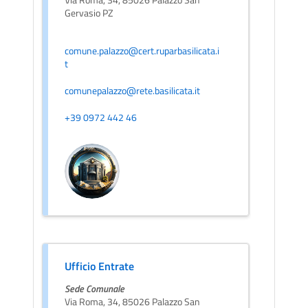
Gervasio PZ
comune.palazzo@cert.ruparbasilicata.i
t
comunepalazzo@rete.basilicata.it
+39 0972 442 46
Ufficio Entrate
Sede Comunale
Via Roma, 34, 85026 Palazzo San