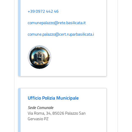
+39 0972 442 46
comunepalazzo@rete.basilicata.it
comune.palazzo@cert.ruparbasilicata.i
Ufficio Polizia Municipale
Sede Comunale
Via Roma, 34, 85026 Palazzo San
Gervasio PZ