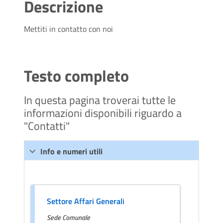
Descrizione
Mettiti in contatto con noi
Testo completo
In questa pagina troverai tutte le
informazioni disponibili riguardo a
"Contatti"
Info e numeri utili
Settore Affari Generali
Sede Comunale