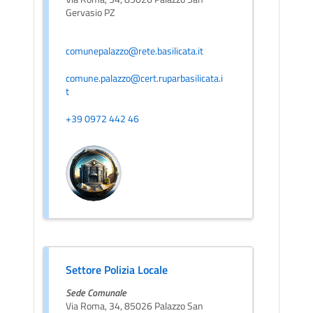
Gervasio PZ
comunepalazzo@rete.basilicata.it
comune.palazzo@cert.ruparbasilicata.i
t
+39 0972 442 46
Settore Polizia Locale
Sede Comunale
Via Roma, 34, 85026 Palazzo San