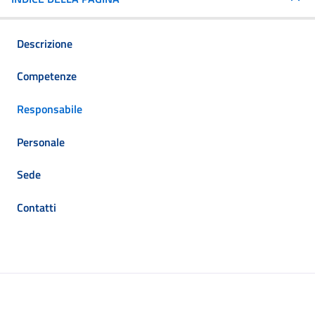
Descrizione
Competenze
Responsabile
Personale
Sede
Contatti