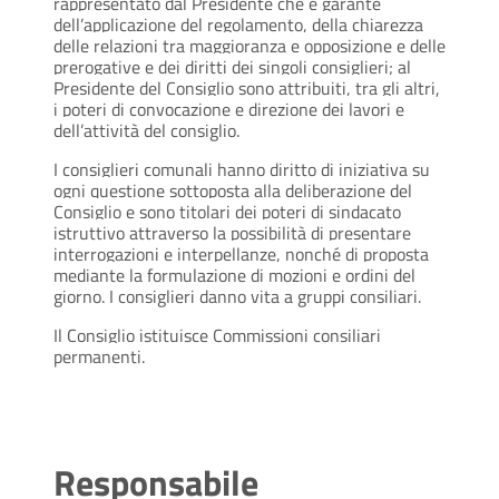
rappresentato dal Presidente che è garante
dell’applicazione del regolamento, della chiarezza
delle relazioni tra maggioranza e opposizione e delle
prerogative e dei diritti dei singoli consiglieri; al
Presidente del Consiglio sono attribuiti, tra gli altri,
i poteri di convocazione e direzione dei lavori e
dell’attività del consiglio.
I consiglieri comunali hanno diritto di iniziativa su
ogni questione sottoposta alla deliberazione del
Consiglio e sono titolari dei poteri di sindacato
istruttivo attraverso la possibilità di presentare
interrogazioni e interpellanze, nonché di proposta
mediante la formulazione di mozioni e ordini del
giorno. I consiglieri danno vita a gruppi consiliari.
Il Consiglio istituisce Commissioni consiliari
permanenti.
Responsabile