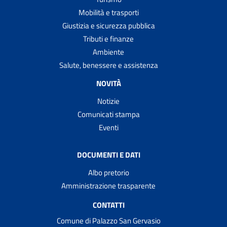
Mobilità e trasporti
Giustizia e sicurezza pubblica
Tributi e finanze
Ambiente
Salute, benessere e assistenza
NOVITÀ
Notizie
Comunicati stampa
Eventi
DOCUMENTI E DATI
Albo pretorio
Amministrazione trasparente
CONTATTI
Comune di Palazzo San Gervasio