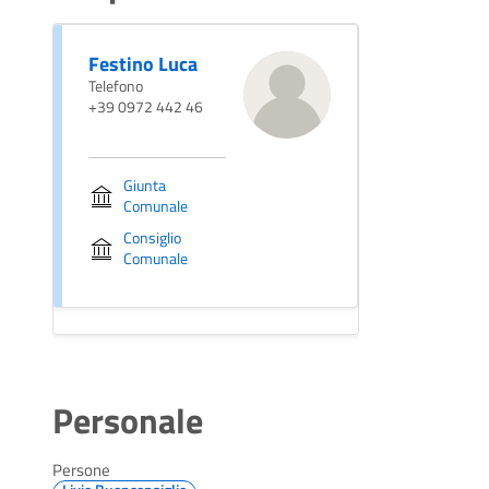
Festino Luca
Telefono
+39 0972 442 46
Giunta
Comunale
Consiglio
Comunale
Personale
Persone