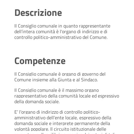
Descrizione
Il Consiglio comunale in quanto rappresentante
dell’intera comunità è l'organo di indirizzo e di
controllo politico-amministrativo del Comune.
Competenze
Il Consiglio comunale è organo di governo del
Comune insieme alla Giunta e al Sindaco.
Il Consiglio comunale è il massimo organo
rappresentativo della comunità locale ed espressivo
della domanda sociale.
E’ l’organo di indirizzo di controllo politico-
amministrativo dell’ente locale, espressivo della
domanda sociale e interprete permanente della
volontà popolare. Il circuito istituzionale delle