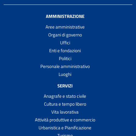
AMMINISTRAZIONE
Aree amministrative
Organi di governo
Uffici
Enti e fondazioni
Politici
Personale amministrativo
Luoghi
SERVIZI
Anagrafe e stato civile
Cultura e tempo libero
Vita lavorativa
Attività produttive e commercio
Urbanistica e Pianificazione
Turismo