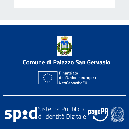
Comune di Palazzo San Gervasio