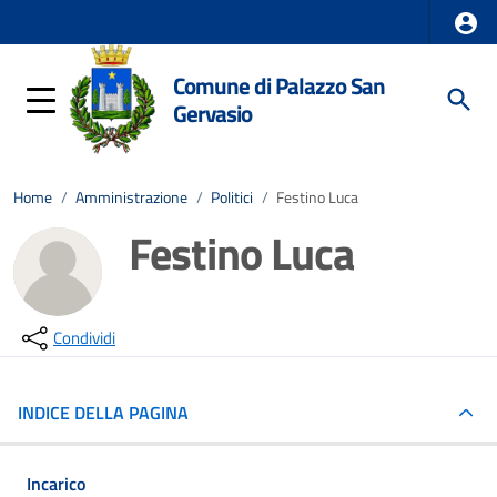
Comune di Palazzo San
Gervasio
Home
/
Amministrazione
/
Politici
/
Festino Luca
Festino Luca
Condividi
INDICE DELLA PAGINA
Incarico