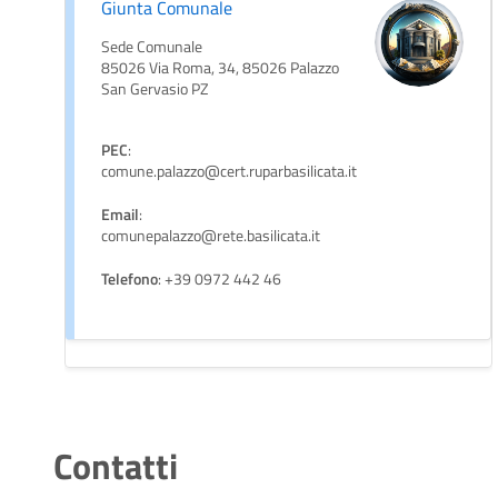
Giunta Comunale
Sede Comunale
85026 Via Roma, 34, 85026 Palazzo
San Gervasio PZ
PEC
:
comune.palazzo@cert.ruparbasilicata.it
Email
:
comunepalazzo@rete.basilicata.it
Telefono
: +39 0972 442 46
Contatti