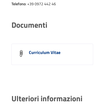
Telefono:
+39 0972 442 46
Documenti
Curriculum Vitae
Ulteriori informazioni