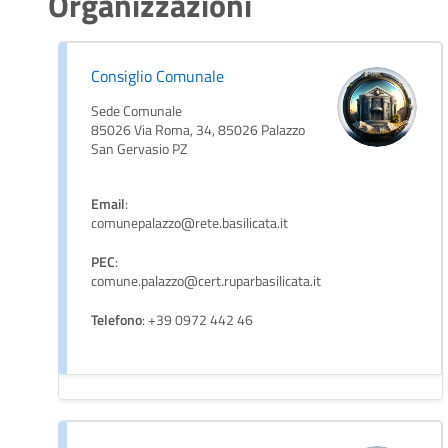
Organizzazioni
Consiglio Comunale
Sede Comunale
85026 Via Roma, 34, 85026 Palazzo
San Gervasio PZ
Email
:
comunepalazzo@rete.basilicata.it
PEC
:
comune.palazzo@cert.ruparbasilicata.it
Telefono
: +39 0972 442 46