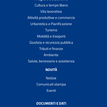
Cultura e tempo libero
Vita lavorativa
Attività produttive e commercio
Urbanistica e Pianificazione
Turismo
Mobilità e trasporti
Giustizia e sicurezza pubblica
Tributi e finanze
Ambiente
Salute, benessere e assistenza
NOVITÀ
Notizie
Comunicati stampa
Eventi
DOCUMENTI E DATI