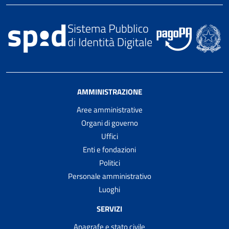
AMMINISTRAZIONE
Aree amministrative
Organi di governo
Uffici
Enti e fondazioni
Politici
Personale amministrativo
Luoghi
SERVIZI
Anagrafe e stato civile