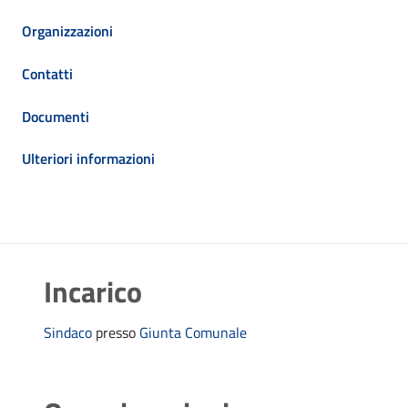
Organizzazioni
Contatti
Documenti
Ulteriori informazioni
Incarico
Sindaco
presso
Giunta Comunale