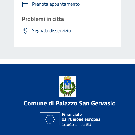
Prenota appuntamento
Problemi in città
Segnala disservizio
Comune di Palazzo San Gervasio