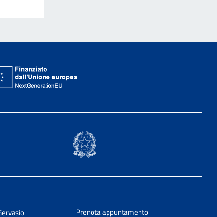
Prenota appuntamento
Gervasio