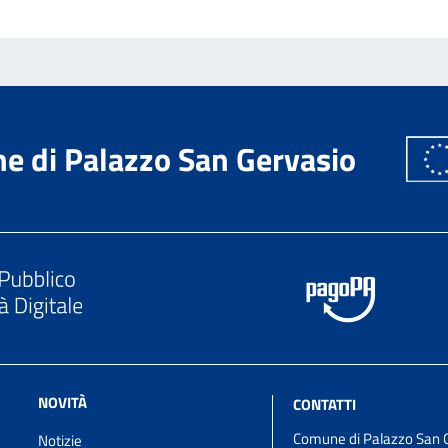
e di Palazzo San Gervasio
NOVITÀ
CONTATTI
Comune di Palazzo San 
Notizie