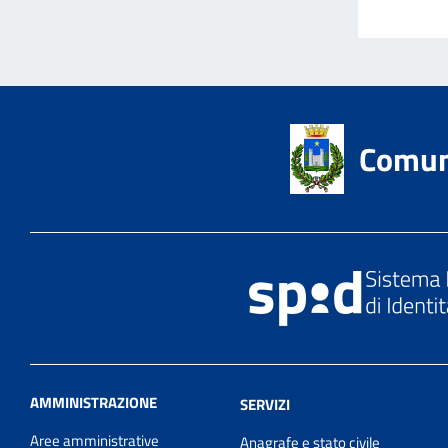
Comun
AMMINISTRAZIONE
SERVIZI
Aree amministrative
Anagrafe e stato civile