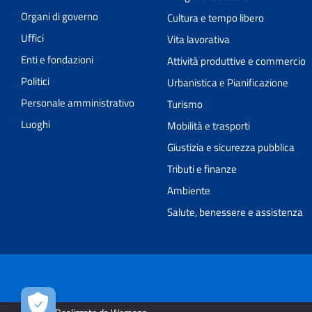
Organi di governo
Cultura e tempo libero
Uffici
Vita lavorativa
Enti e fondazioni
Attività produttive e commercio
Politici
Urbanistica e Pianificazione
Personale amministrativo
Turismo
Luoghi
Mobilità e trasporti
Giustizia e sicurezza pubblica
Tributi e finanze
Ambiente
Salute, benessere e assistenza