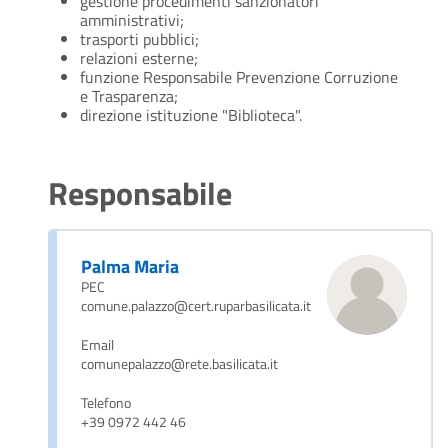
gestione procedimenti sanzionatori
amministrativi;
trasporti pubblici;
relazioni esterne;
funzione Responsabile Prevenzione Corruzione
e Trasparenza;
direzione istituzione "Biblioteca".
Responsabile
Palma Maria
PEC
comune.palazzo@cert.ruparbasilicata.it
Email
comunepalazzo@rete.basilicata.it
Telefono
+39 0972 442 46