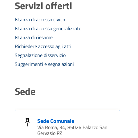
Servizi offerti
Istanza di accesso civico
Istanza di accesso generalizzato
Istanza di riesame
Richiedere accesso agli atti
Segnalazione disservizio
Suggerimenti e segnalazioni
Sede
Sede Comunale
Via Roma, 34, 85026 Palazzo San
Gervasio PZ