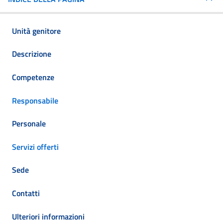
Unità genitore
Descrizione
Competenze
Responsabile
Personale
Servizi offerti
Sede
Contatti
Ulteriori informazioni