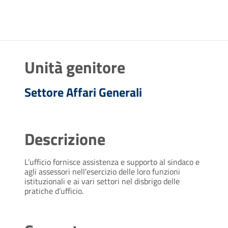
Unità genitore
Settore Affari Generali
Descrizione
L’ufficio fornisce assistenza e supporto al sindaco e
agli assessori nell’esercizio delle loro funzioni
istituzionali e ai vari settori nel disbrigo delle
pratiche d’ufficio.