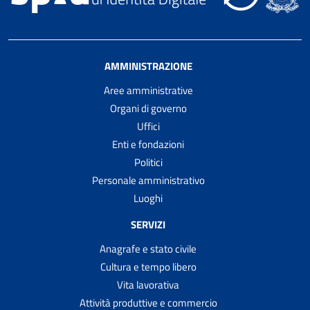
AMMINISTRAZIONE
Aree amministrative
Organi di governo
Uffici
Enti e fondazioni
Politici
Personale amministrativo
Luoghi
SERVIZI
Anagrafe e stato civile
Cultura e tempo libero
Vita lavorativa
Attività produttive e commercio