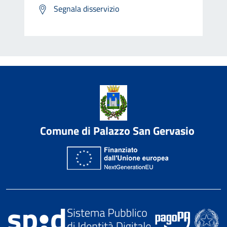
Segnala disservizio
Comune di Palazzo San Gervasio