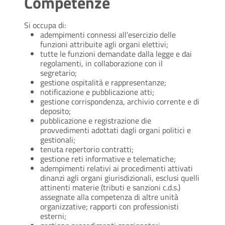
Competenze
Si occupa di:
adempimenti connessi all'esercizio delle
funzioni attribuite agli organi elettivi;
tutte le funzioni demandate dalla legge e dai
regolamenti, in collaborazione con il
segretario;
gestione ospitalità e rappresentanze;
notificazione e pubblicazione atti;
gestione corrispondenza, archivio corrente e di
deposito;
pubblicazione e registrazione die
provvedimenti adottati dagli organi politici e
gestionali;
tenuta repertorio contratti;
gestione reti informative e telematiche;
adempimenti relativi ai procedimenti attivati
dinanzi agli organi giurisdizionali, esclusi quelli
attinenti materie (tributi e sanzioni c.d.s.)
assegnate alla competenza di altre unità
organizzative; rapporti con professionisti
esterni;