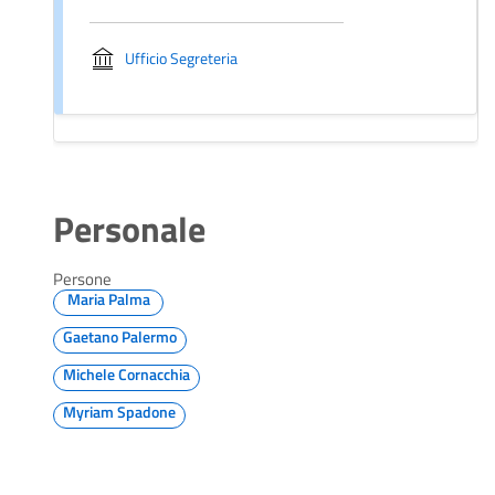
Ufficio Segreteria
Personale
Persone
Maria Palma
Gaetano Palermo
Michele Cornacchia
Myriam Spadone