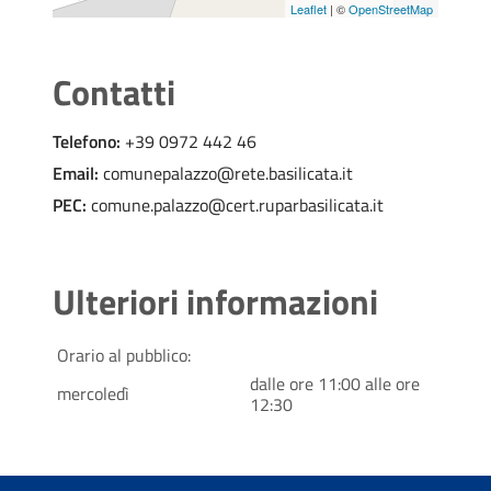
Leaflet
| ©
OpenStreetMap
Contatti
Telefono:
+39 0972 442 46
Email:
comunepalazzo@rete.basilicata.it
PEC:
comune.palazzo@cert.ruparbasilicata.it
Ulteriori informazioni
Orario al pubblico:
dalle ore 11:00 alle ore
mercoledì
12:30