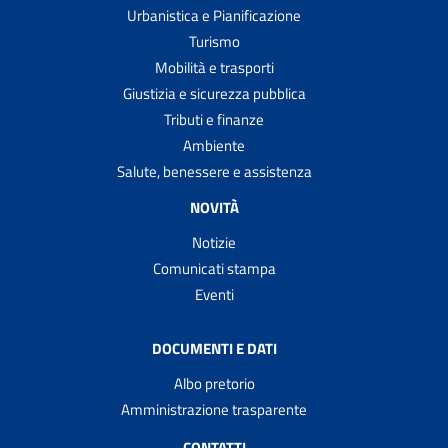
Urbanistica e Pianificazione
Turismo
Mobilità e trasporti
Giustizia e sicurezza pubblica
Tributi e finanze
Ambiente
Salute, benessere e assistenza
NOVITÀ
Notizie
Comunicati stampa
Eventi
DOCUMENTI E DATI
Albo pretorio
Amministrazione trasparente
CONTATTI