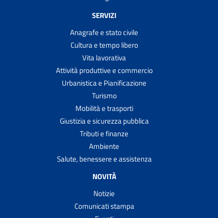
SERVIZI
Anagrafe e stato civile
Cultura e tempo libero
Vita lavorativa
Attività produttive e commercio
Urbanistica e Pianificazione
Turismo
Mobilità e trasporti
Giustizia e sicurezza pubblica
Tributi e finanze
Ambiente
Salute, benessere e assistenza
NOVITÀ
Notizie
Comunicati stampa