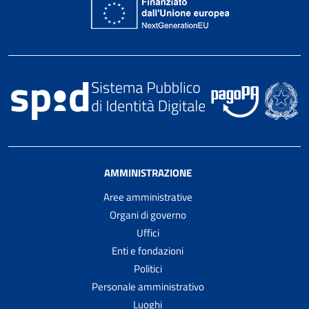
AMMINISTRAZIONE
Aree amministrative
Organi di governo
Uffici
Enti e fondazioni
Politici
Personale amministrativo
Luoghi