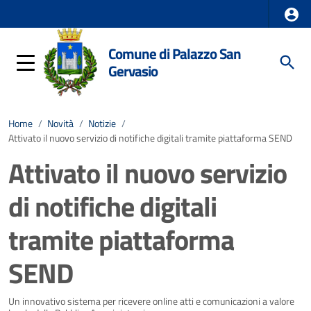
Comune di Palazzo San
Gervasio
Home
/
Novità
/
Notizie
/
Attivato il nuovo servizio di notifiche digitali tramite piattaforma SEND
Attivato il nuovo servizio
di notifiche digitali
tramite piattaforma
SEND
Dettagli della notizia
Un innovativo sistema per ricevere online atti e comunicazioni a valore