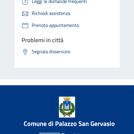
Leggi le domande frequenti
Richiedi assistenza
Prenota appuntamento
Problemi in città
Segnala disservizio
Comune di Palazzo San Gervasio