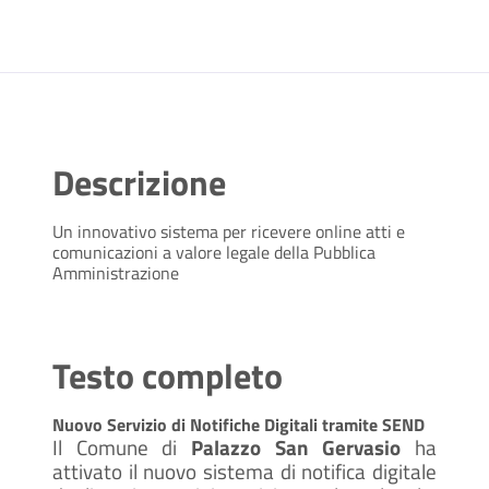
Descrizione
Un innovativo sistema per ricevere online atti e
comunicazioni a valore legale della Pubblica
Amministrazione
Testo completo
Nuovo Servizio di Notifiche Digitali tramite SEND
Il Comune di
Palazzo San Gervasio
ha
attivato il nuovo sistema di notifica digitale