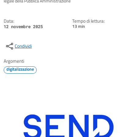
legale della Pubblica Amministrazione
Data:
Tempo di lettura:
13 min
12 novembre 2025
Condividi
Argomenti
digitalizzazione