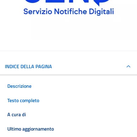
INDICE DELLA PAGINA
Descrizione
Testo completo
A cura di
Ultimo aggiornamento