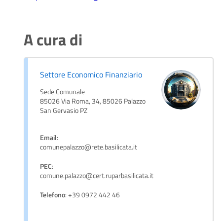
A cura di
Settore Economico Finanziario
Sede Comunale
85026 Via Roma, 34, 85026 Palazzo
San Gervasio PZ
Email
:
comunepalazzo@rete.basilicata.it
PEC
:
comune.palazzo@cert.ruparbasilicata.it
Telefono
: +39 0972 442 46