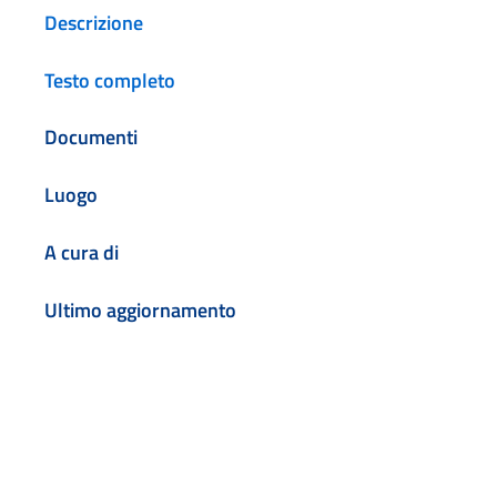
Descrizione
Testo completo
Documenti
Luogo
A cura di
Ultimo aggiornamento