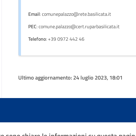
Email
: comunepalazzo@rete.basilicata.it
PEC
: comune.palazzo@cert.ruparbasilicata.it
Telefono
: +39 0972 442 46
Ultimo aggiornamento:
24 luglio 2023, 18:01