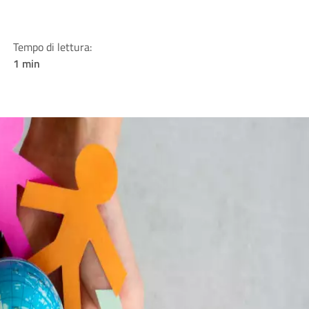
Tempo di lettura:
1 min