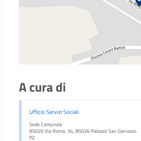
A cura di
Ufficio Servizi Sociali
Sede Comunale
85026 Via Roma, 34, 85026 Palazzo San Gervasio
PZ