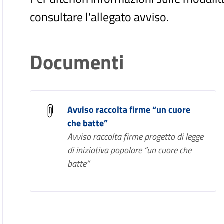
consultare l'allegato avviso.
Documenti
Avviso raccolta firme “un cuore
che batte”
Avviso raccolta firme progetto di legge
di iniziativa popolare “un cuore che
batte”