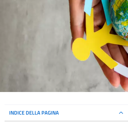
INDICE DELLA PAGINA