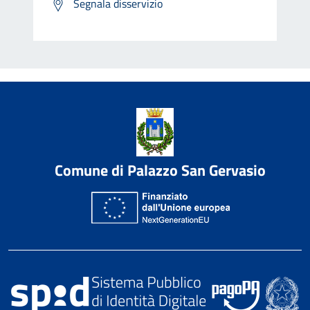
Segnala disservizio
Comune di Palazzo San Gervasio