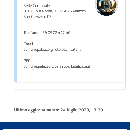
Sede Comunale
85026 Via Roma, 34, 85026 Palazzo
San Gervasio PZ
Telefono
: +39 0972 442 46
Email
:
comunepalazzo@rete.basilicata.it
PEC
:
comune.palazzo@cert.ruparbasilicata.it
Ultimo aggiornamento:
24 luglio 2023, 17:29