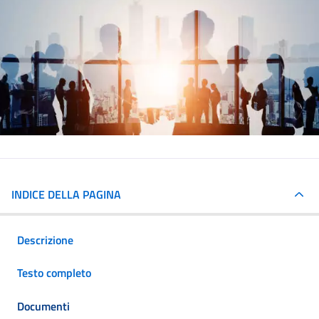
INDICE DELLA PAGINA
Descrizione
Testo completo
Documenti