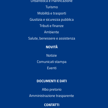
Urbanistica e Pianificazione
Turismo
Mobilità e trasporti
Giustizia e sicurezza pubblica
Tributi e finanze
Ambiente
Salute, benessere e assistenza
NOVITÀ
Notizie
Comunicati stampa
Eventi
DOCUMENTI E DATI
Albo pretorio
Amministrazione trasparente
CONTATTI