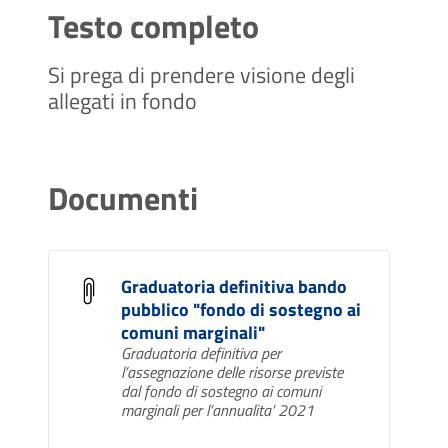
Testo completo
Si prega di prendere visione degli
allegati in fondo
Documenti
Graduatoria definitiva bando
pubblico "fondo di sostegno ai
comuni marginali"
Graduatoria definitiva per
l’assegnazione delle risorse previste
dal fondo di sostegno ai comuni
marginali per l’annualita’ 2021