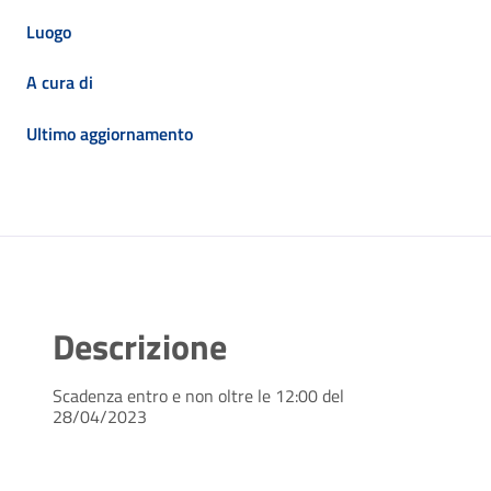
Luogo
A cura di
Ultimo aggiornamento
Descrizione
Scadenza entro e non oltre le 12:00 del
28/04/2023