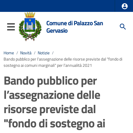
Comune di Palazzo San
Gervasio
Home
/
Novità
/
Notizie
/
Bando pubblico per l’assegnazione delle risorse previste dal "fondo di
sostegno ai comuni marginali" per l’annualità 2021
Bando pubblico per
l’assegnazione delle
risorse previste dal
"fondo di sostegno ai