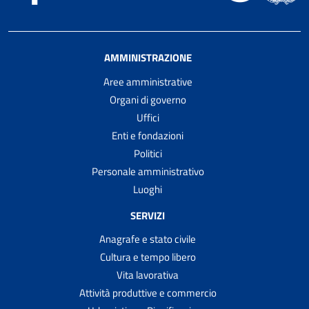
AMMINISTRAZIONE
Aree amministrative
Organi di governo
Uffici
Enti e fondazioni
Politici
Personale amministrativo
Luoghi
SERVIZI
Anagrafe e stato civile
Cultura e tempo libero
Vita lavorativa
Attività produttive e commercio