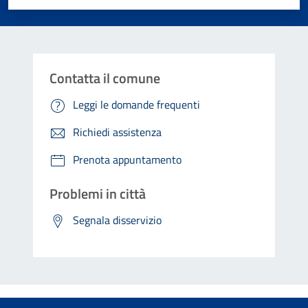
Contatta il comune
Leggi le domande frequenti
Richiedi assistenza
Prenota appuntamento
Problemi in città
Segnala disservizio