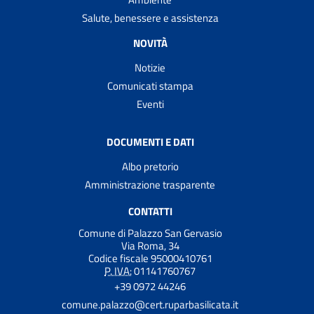
Salute, benessere e assistenza
NOVITÀ
Notizie
Comunicati stampa
Eventi
DOCUMENTI E DATI
Albo pretorio
Amministrazione trasparente
CONTATTI
Comune di Palazzo San Gervasio
Via Roma, 34
Codice fiscale 95000410761
P. IVA:
01141760767
+39 0972 44246
comune.palazzo@cert.ruparbasilicata.it