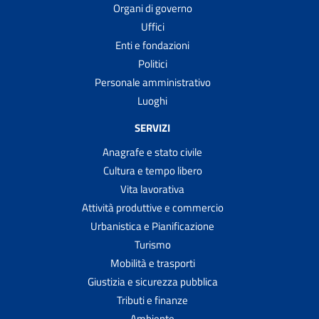
Organi di governo
Uffici
Enti e fondazioni
Politici
Personale amministrativo
Luoghi
SERVIZI
Anagrafe e stato civile
Cultura e tempo libero
Vita lavorativa
Attività produttive e commercio
Urbanistica e Pianificazione
Turismo
Mobilità e trasporti
Giustizia e sicurezza pubblica
Tributi e finanze
Ambiente