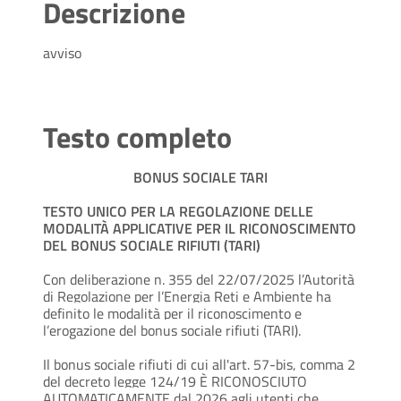
Descrizione
avviso
Testo completo
BONUS SOCIALE TARI
TESTO UNICO PER LA REGOLAZIONE DELLE
MODALITÀ APPLICATIVE PER IL RICONOSCIMENTO
DEL BONUS SOCIALE RIFIUTI (TARI)
Con deliberazione n. 355 del 22/07/2025 l’Autorità
di Regolazione per l’Energia Reti e Ambiente ha
definito le modalità per il riconoscimento e
l’erogazione del bonus sociale rifiuti (TARI).
Il bonus sociale rifiuti di cui all'art. 57-bis, comma 2
del decreto legge 124/19 È RICONOSCIUTO
AUTOMATICAMENTE dal 2026 agli utenti che