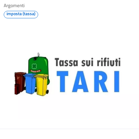
Argomenti
imposta (tassa)