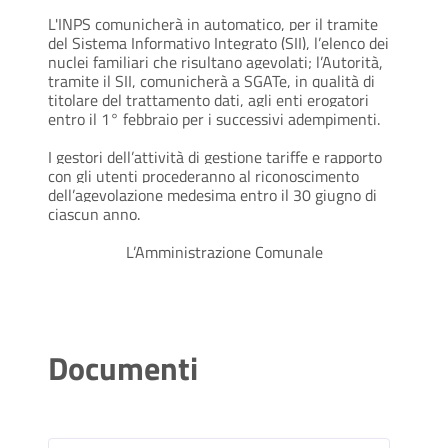
L'INPS comunicherà in automatico, per il tramite
del Sistema Informativo Integrato (SII), l’elenco dei
nuclei familiari che risultano agevolati; l’Autorità,
tramite il SII, comunicherà a SGATe, in qualità di
titolare del trattamento dati, agli enti erogatori
entro il 1° febbraio per i successivi adempimenti.
I gestori dell’attività di gestione tariffe e rapporto
con gli utenti procederanno al riconoscimento
dell’agevolazione medesima entro il 30 giugno di
ciascun anno.
L’Amministrazione Comunale
Documenti