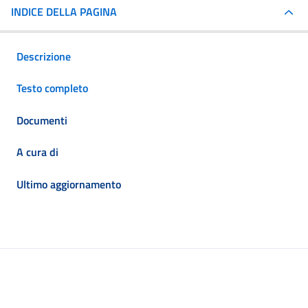
INDICE DELLA PAGINA
Descrizione
Testo completo
Documenti
A cura di
Ultimo aggiornamento