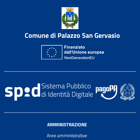
Comune di Palazzo San Gervasio
AMMINISTRAZIONE
Aree amministrative