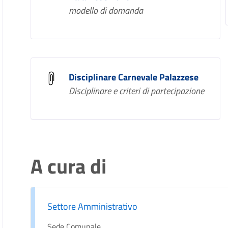
modello di domanda
Disciplinare Carnevale Palazzese
Disciplinare e criteri di partecipazione
A cura di
Settore Amministrativo
Sede Comunale