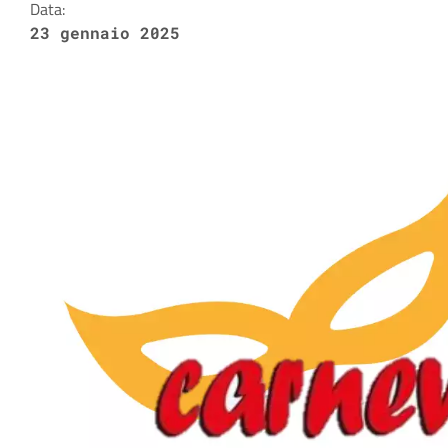
Data:
23 gennaio 2025