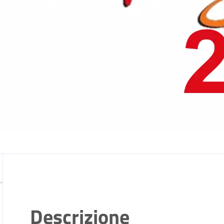
Descrizione