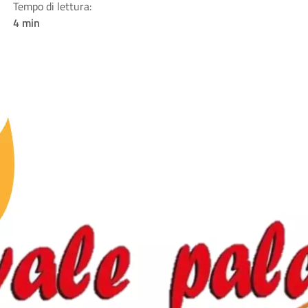
Tempo di lettura:
4 min