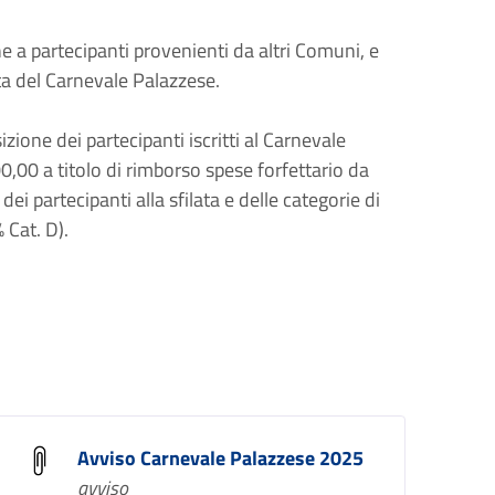
he a partecipanti provenienti da altri Comuni, e
ta del Carnevale Palazzese.
ione dei partecipanti iscritti al Carnevale
00 a titolo di rimborso spese forfettario da
i partecipanti alla sfilata e delle categorie di
 Cat. D).
Avviso Carnevale Palazzese 2025
avviso