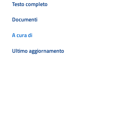
Testo completo
Documenti
A cura di
Ultimo aggiornamento