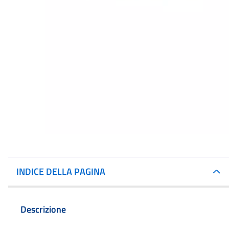
INDICE DELLA PAGINA
Descrizione