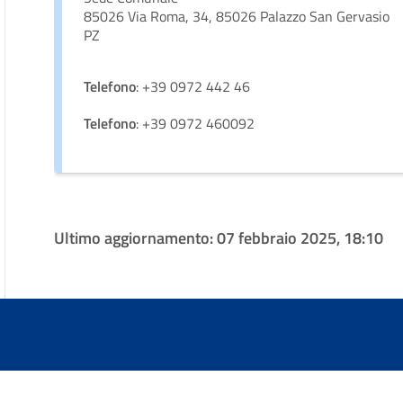
85026 Via Roma, 34, 85026 Palazzo San Gervasio
PZ
Telefono
: +39 0972 442 46
Telefono
: +39 0972 460092
Ultimo aggiornamento:
07 febbraio 2025, 18:10