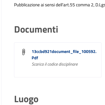
Pubblicazione ai sensi dell'art.55 comma 2, D.L
Documenti
13ccbd921document_file_100592.
Pdf
Scarica il codice disciplinare
Luogo