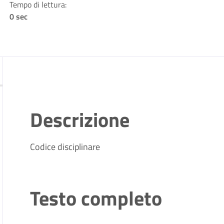
Tempo di lettura:
0 sec
Descrizione
Codice disciplinare
Testo completo