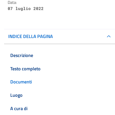
Data:
07 luglio 2022
INDICE DELLA PAGINA
Descrizione
Testo completo
Documenti
Luogo
A cura di