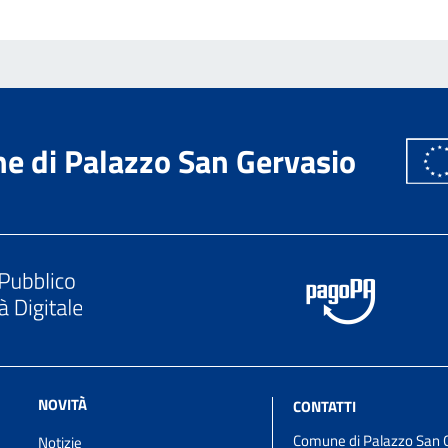
e di Palazzo San Gervasio
NOVITÀ
CONTATTI
Comune di Palazzo San 
Notizie