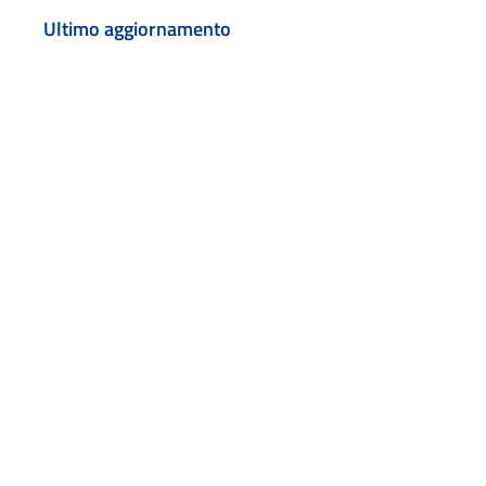
Ultimo aggiornamento