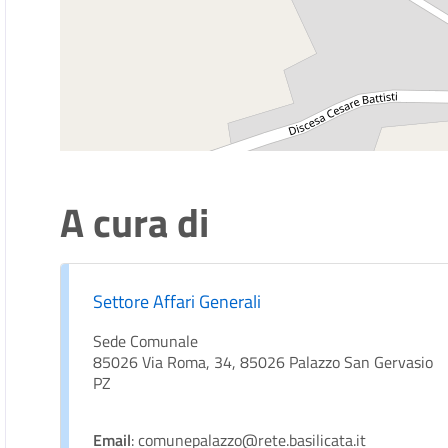
A cura di
Settore Affari Generali
Sede Comunale
85026 Via Roma, 34, 85026 Palazzo San Gervasio
PZ
Email
: comunepalazzo@rete.basilicata.it