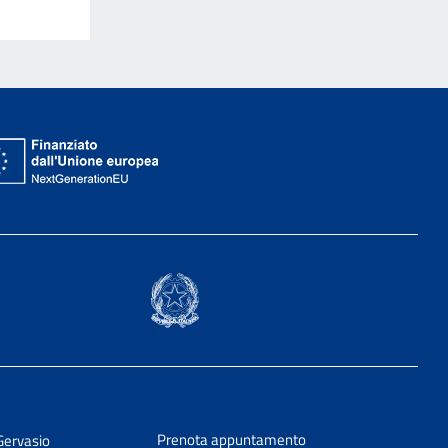
Prenota appuntamento
Gervasio