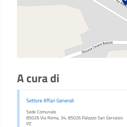
A cura di
Settore Affari Generali
Sede Comunale
85026 Via Roma, 34, 85026 Palazzo San Gervasio
PZ