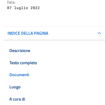
Data:
07 luglio 2022
INDICE DELLA PAGINA
Descrizione
Testo completo
Documenti
Luogo
A cura di