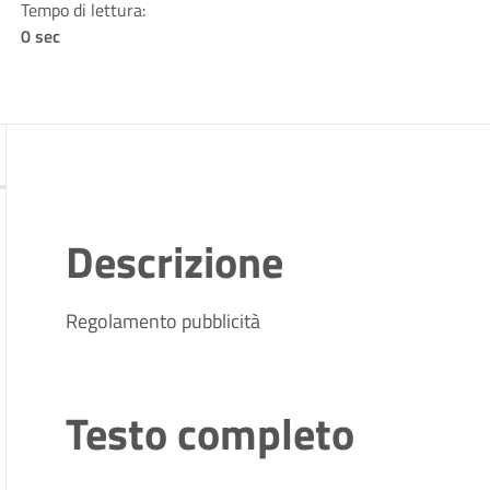
Tempo di lettura:
0 sec
Descrizione
Regolamento pubblicità
Testo completo