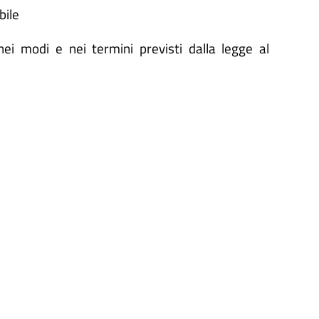
bile
ei modi e nei termini previsti dalla legge al