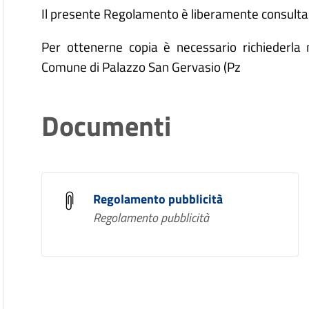
Il presente Regolamento è liberamente consulta
Per ottenerne copia è necessario richiederla n
Comune di Palazzo San Gervasio (Pz
Documenti
Regolamento pubblicità
Regolamento pubblicità