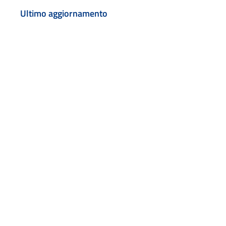
Ultimo aggiornamento