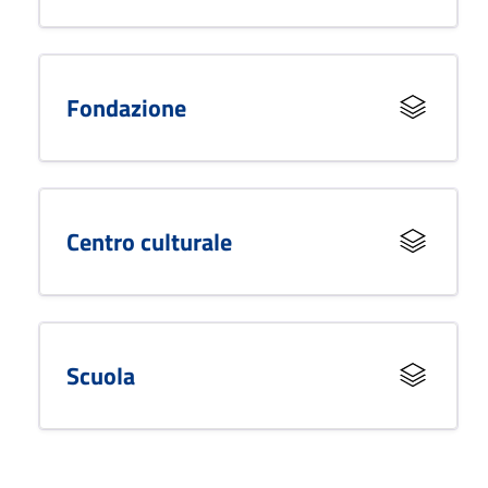
Fondazione
Centro culturale
Scuola