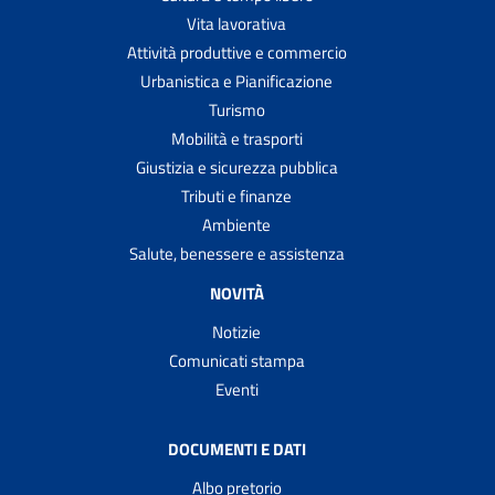
Vita lavorativa
Attività produttive e commercio
Urbanistica e Pianificazione
Turismo
Mobilità e trasporti
Giustizia e sicurezza pubblica
Tributi e finanze
Ambiente
Salute, benessere e assistenza
NOVITÀ
Notizie
Comunicati stampa
Eventi
DOCUMENTI E DATI
Albo pretorio