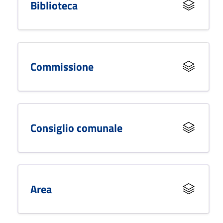
Biblioteca
Commissione
Consiglio comunale
Area