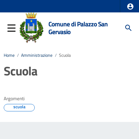
Comune di Palazzo San
Gervasio
Home
/
Amministrazione
/
Scuola
Scuola
Argomenti
scuola