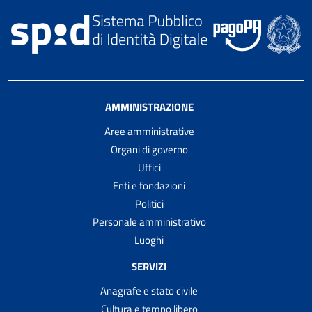
AMMINISTRAZIONE
Aree amministrative
Organi di governo
Uffici
Enti e fondazioni
Politici
Personale amministrativo
Luoghi
SERVIZI
Anagrafe e stato civile
Cultura e tempo libero