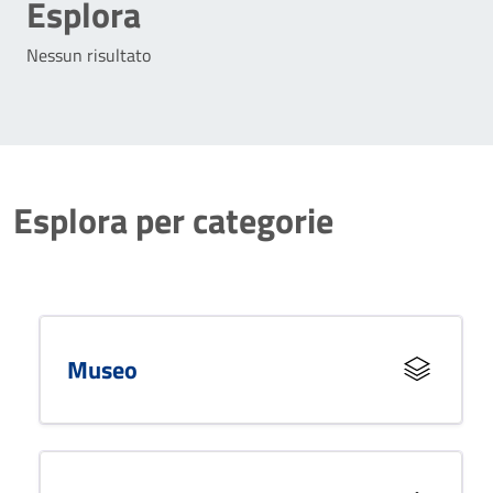
Esplora
Nessun risultato
Esplora per categorie
Museo