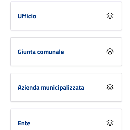
Ufficio
Giunta comunale
Azienda municipalizzata
Ente