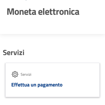
Moneta elettronica
Dettagli della notizia
Servizi
Servizi
Effettua un pagamento