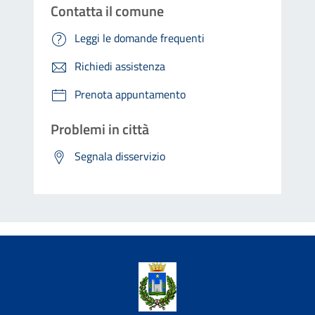
Contatta il comune
Leggi le domande frequenti
Richiedi assistenza
Prenota appuntamento
Problemi in città
Segnala disservizio