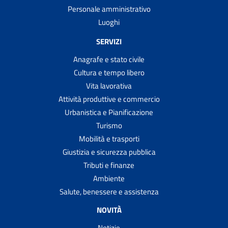
Personale amministrativo
Luoghi
SERVIZI
Anagrafe e stato civile
Cultura e tempo libero
Vita lavorativa
Attività produttive e commercio
Urbanistica e Pianificazione
Turismo
Mobilità e trasporti
Giustizia e sicurezza pubblica
Tributi e finanze
Ambiente
Salute, benessere e assistenza
NOVITÀ
Notizie