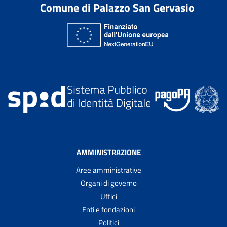
Comune di Palazzo San Gervasio
AMMINISTRAZIONE
Aree amministrative
Organi di governo
Uffici
Enti e fondazioni
Politici