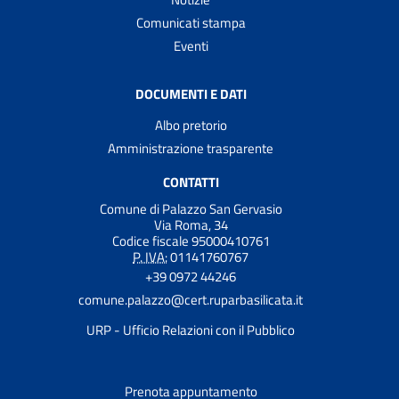
Comunicati stampa
Eventi
DOCUMENTI E DATI
Albo pretorio
Amministrazione trasparente
CONTATTI
Comune di Palazzo San Gervasio
Via Roma, 34
Codice fiscale 95000410761
P. IVA:
01141760767
+39 0972 44246
comune.palazzo@cert.ruparbasilicata.it
URP - Ufficio Relazioni con il Pubblico
Prenota appuntamento