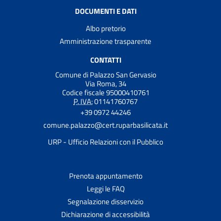
DOCUMENTI E DATI
Albo pretorio
Amministrazione trasparente
CONTATTI
Comune di Palazzo San Gervasio
Via Roma, 34
Codice fiscale 95000410761
P. IVA:
01141760767
+39 0972 44246
comune.palazzo@cert.ruparbasilicata.it
URP - Ufficio Relazioni con il Pubblico
Prenota appuntamento
Leggi le FAQ
Segnalazione disservizio
Dichiarazione di accessibilità