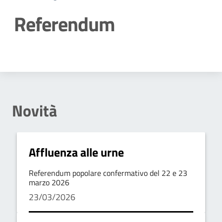
Referendum
Dettagli della notizia
Novità
Affluenza alle urne
Referendum popolare confermativo del 22 e 23
marzo 2026
23/03/2026