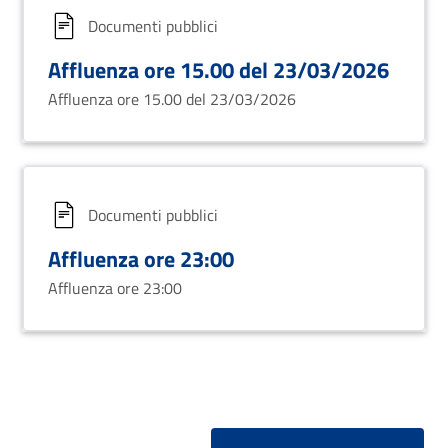
Documenti pubblici
Affluenza ore 15.00 del 23/03/2026
Affluenza ore 15.00 del 23/03/2026
Documenti pubblici
Affluenza ore 23:00
Affluenza ore 23:00