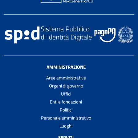
AMMINISTRAZIONE
Aree amministrative
Organi di governo
Uffici
Enti e fondazioni
Politici
Personale amministrativo
Luoghi
SERVIZI