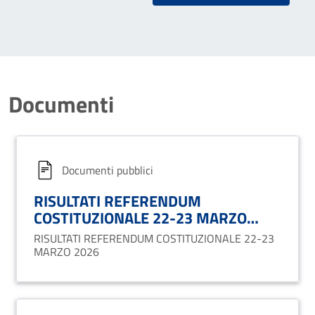
Documenti
Documenti pubblici
RISULTATI REFERENDUM
COSTITUZIONALE 22-23 MARZO
2026
RISULTATI REFERENDUM COSTITUZIONALE 22-23
MARZO 2026