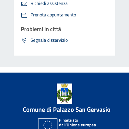
Richiedi assistenza
Prenota appuntamento
Problemi in città
Segnala disservizio
Comune di Palazzo San Gervasio