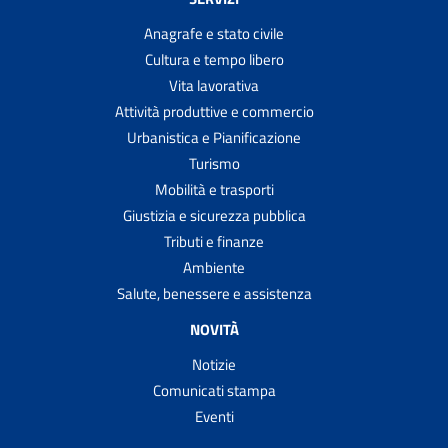
Anagrafe e stato civile
Cultura e tempo libero
Vita lavorativa
Attività produttive e commercio
Urbanistica e Pianificazione
Turismo
Mobilità e trasporti
Giustizia e sicurezza pubblica
Tributi e finanze
Ambiente
Salute, benessere e assistenza
NOVITÀ
Notizie
Comunicati stampa
Eventi