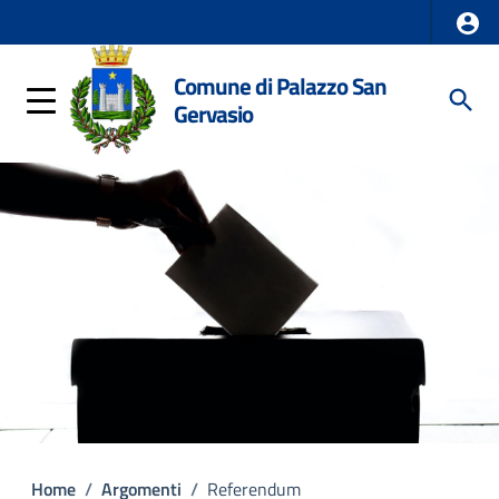
Comune di Palazzo San
Gervasio
Home
/
Argomenti
/
Referendum