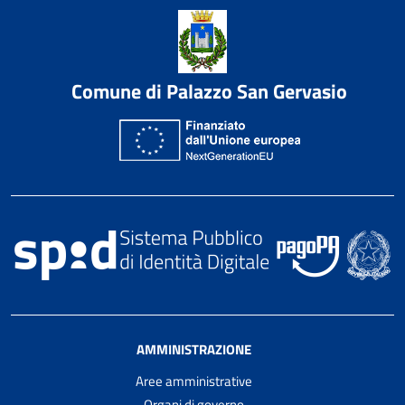
Comune di Palazzo San Gervasio
AMMINISTRAZIONE
Aree amministrative
Organi di governo