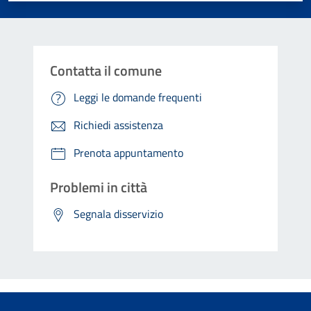
Contatta il comune
Leggi le domande frequenti
Richiedi assistenza
Prenota appuntamento
Problemi in città
Segnala disservizio