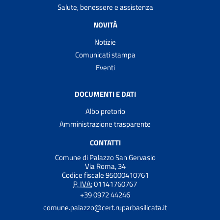
Salute, benessere e assistenza
NOVITÀ
Notizie
Comunicati stampa
Eventi
DOCUMENTI E DATI
Albo pretorio
Amministrazione trasparente
CONTATTI
Comune di Palazzo San Gervasio
Via Roma, 34
Codice fiscale 95000410761
P. IVA:
01141760767
+39 0972 44246
comune.palazzo@cert.ruparbasilicata.it