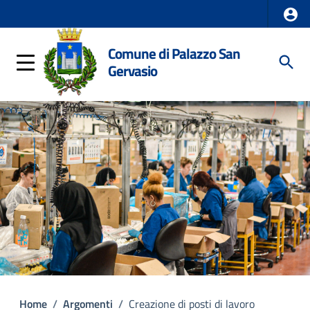
Comune di Palazzo San
Gervasio
Home
/
Argomenti
/
Creazione di posti di lavoro