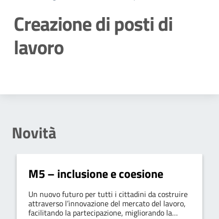
Creazione di posti di
lavoro
Dettagli della notizia
Novità
M5 – inclusione e coesione
Un nuovo futuro per tutti i cittadini da costruire
attraverso l’innovazione del mercato del lavoro,
facilitando la partecipazione, migliorando la