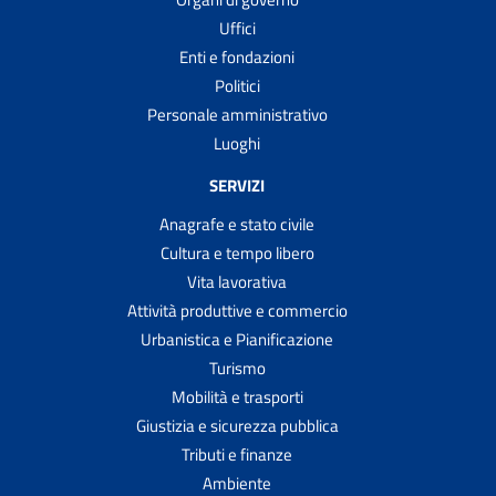
Uffici
Enti e fondazioni
Politici
Personale amministrativo
Luoghi
SERVIZI
Anagrafe e stato civile
Cultura e tempo libero
Vita lavorativa
Attività produttive e commercio
Urbanistica e Pianificazione
Turismo
Mobilità e trasporti
Giustizia e sicurezza pubblica
Tributi e finanze
Ambiente