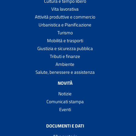
Cultura e tempo libero
Vita lavorativa
Attività produttive e commercio
Urbanistica e Pianificazione
Turismo
Mobilità e trasporti
Giustizia e sicurezza pubblica
Tributi e finanze
Ambiente
Salute, benessere e assistenza
NOVITÀ
Notizie
Comunicati stampa
Eventi
DOCUMENTI E DATI