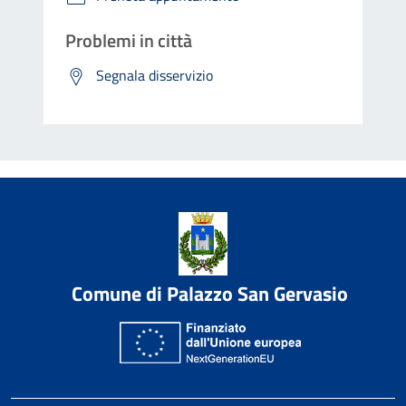
Problemi in città
Segnala disservizio
Comune di Palazzo San Gervasio