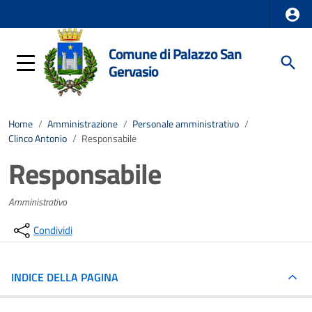
Comune di Palazzo San
Gervasio
Home
/
Amministrazione
/
Personale amministrativo
/
Clinco Antonio
/
Responsabile
Responsabile
Amministrativo
Condividi
INDICE DELLA PAGINA