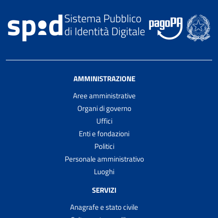
AMMINISTRAZIONE
Aree amministrative
Organi di governo
Uffici
Enti e fondazioni
Politici
Personale amministrativo
Luoghi
SERVIZI
Anagrafe e stato civile