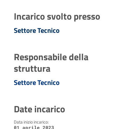
Incarico svolto presso
Settore Tecnico
Responsabile della
struttura
Settore Tecnico
Date incarico
Data inizio incarico:
01 aprile 2023