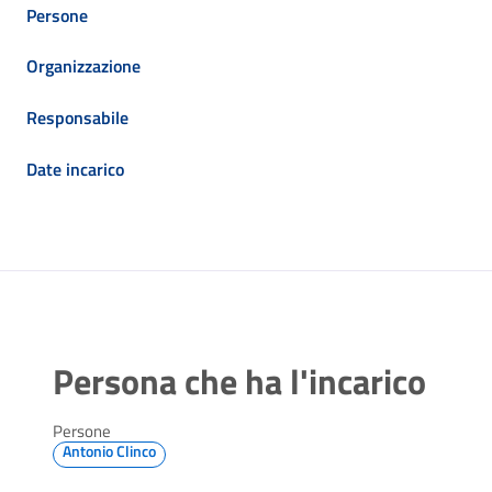
Persone
Organizzazione
Responsabile
Date incarico
Persona che ha l'incarico
Persone
Antonio Clinco