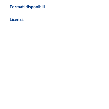
Formati disponibili
Licenza