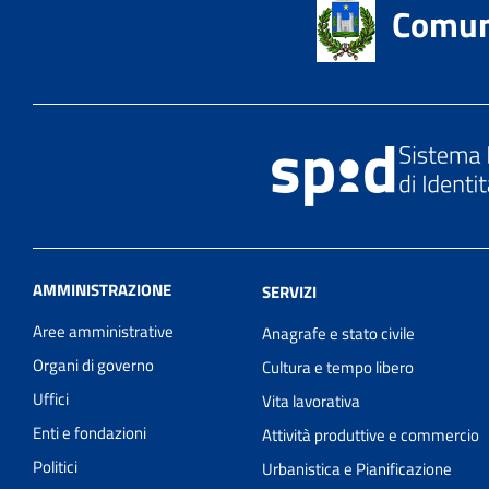
Comun
AMMINISTRAZIONE
SERVIZI
Aree amministrative
Anagrafe e stato civile
Organi di governo
Cultura e tempo libero
Uffici
Vita lavorativa
Enti e fondazioni
Attività produttive e commercio
Politici
Urbanistica e Pianificazione