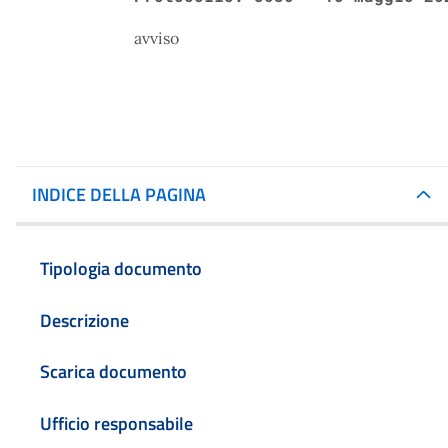
avviso
INDICE DELLA PAGINA
Tipologia documento
Descrizione
Scarica documento
Ufficio responsabile