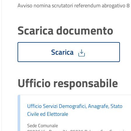
Avviso nomina scrutatori referendum abrogativo 8
Scarica documento
Scarica
Ufficio responsabile
Ufficio Servizi Demografici, Anagrafe, Stato
Civile ed Elettorale
Sede Comunale