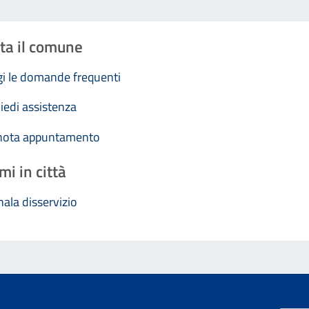
ta il comune
i le domande frequenti
iedi assistenza
nota appuntamento
mi in città
ala disservizio