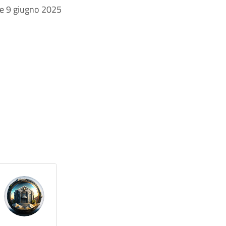
 e 9 giugno 2025