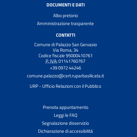
DOCUMENTI E DATI
Albo pretorio
Amministrazione trasparente
CONTATTI
Comune di Palazzo San Gervasio
Via Roma, 34
Codice fiscale 95000410761
P. IVA:
01141760767
+39 0972 44246
comune.palazzo@cert.ruparbasilicata.it
URP - Ufficio Relazioni con il Pubblico
Prenota appuntamento
Leggi le FAQ
Segnalazione disservizio
Dichiarazione di accessibilità