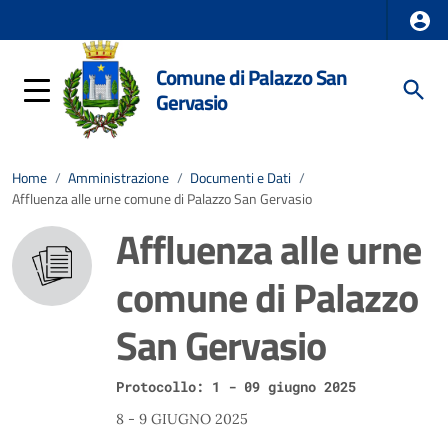
Comune di Palazzo San
Gervasio
Home
/
Amministrazione
/
Documenti e Dati
/
Affluenza alle urne comune di Palazzo San Gervasio
Affluenza alle urne
comune di Palazzo
San Gervasio
Protocollo: 1 - 09 giugno 2025
8 - 9 GIUGNO 2025