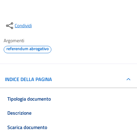
Condividi
Argomenti
referendum abrogativo
INDICE DELLA PAGINA
Tipologia documento
Descrizione
Scarica documento