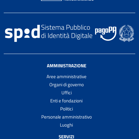
AMMINISTRAZIONE
Aree amministrative
Organi di governo
Uffici
Enti e fondazioni
Politici
Personale amministrativo
Luoghi
SERVIZI