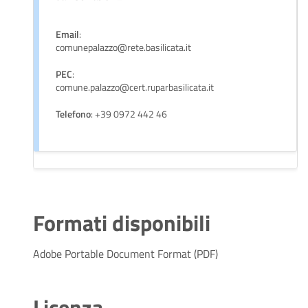
Email
:
comunepalazzo@rete.basilicata.it
PEC
:
comune.palazzo@cert.ruparbasilicata.it
Telefono
: +39 0972 442 46
Formati disponibili
Adobe Portable Document Format (PDF)
Licenza