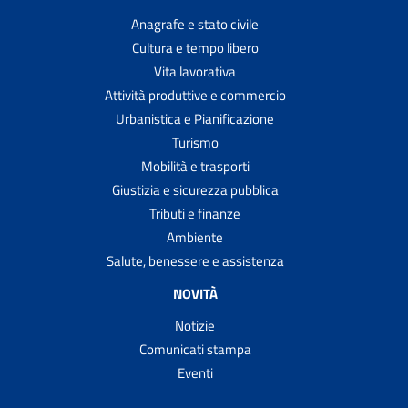
Anagrafe e stato civile
Cultura e tempo libero
Vita lavorativa
Attività produttive e commercio
Urbanistica e Pianificazione
Turismo
Mobilità e trasporti
Giustizia e sicurezza pubblica
Tributi e finanze
Ambiente
Salute, benessere e assistenza
NOVITÀ
Notizie
Comunicati stampa
Eventi