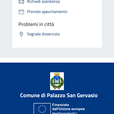
Richiedi assistenza
Prenota appuntamento
Problemi in città
Segnala disservizio
Comune di Palazzo San Gervasio