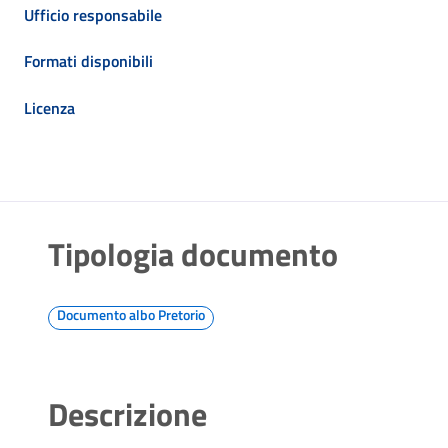
Ufficio responsabile
Formati disponibili
Licenza
Tipologia documento
Documento albo Pretorio
Descrizione