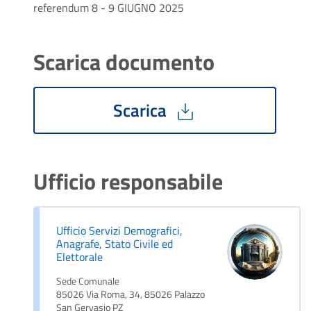
referendum 8 - 9 GIUGNO 2025
Scarica documento
Scarica
Ufficio responsabile
Ufficio Servizi Demografici,
Anagrafe, Stato Civile ed
Elettorale
Sede Comunale
85026 Via Roma, 34, 85026 Palazzo
San Gervasio PZ