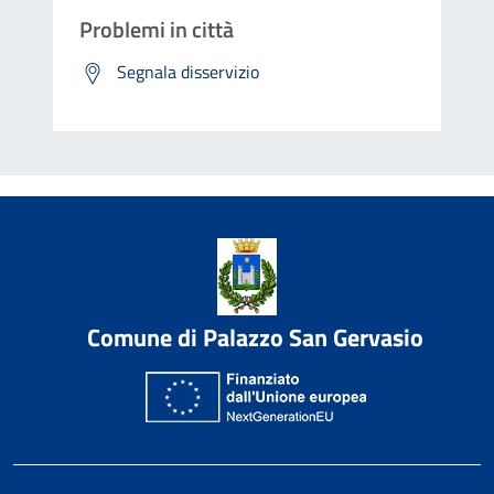
Problemi in città
Segnala disservizio
Comune di Palazzo San Gervasio