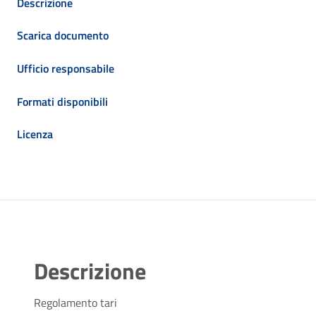
Descrizione
Scarica documento
Ufficio responsabile
Formati disponibili
Licenza
Descrizione
Regolamento tari