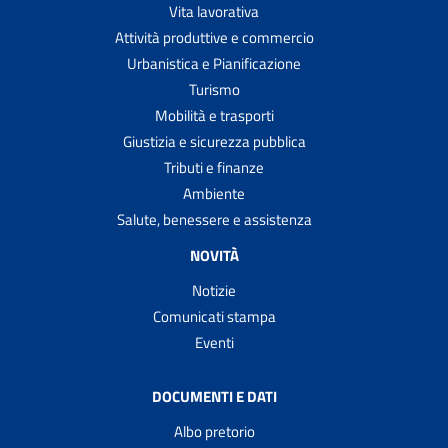
Vita lavorativa
Attività produttive e commercio
Urbanistica e Pianificazione
Turismo
Mobilità e trasporti
Giustizia e sicurezza pubblica
Tributi e finanze
Ambiente
Salute, benessere e assistenza
NOVITÀ
Notizie
Comunicati stampa
Eventi
DOCUMENTI E DATI
Albo pretorio