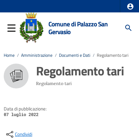
Comune di Palazzo San
Gervasio
Home
/
Amministrazione
/
Documenti e Dati
/
Regolamento tari
Regolamento tari
Regolamento tari
Data di pubblicazione:
07 luglio 2022
Condividi