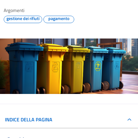
Argomenti
gestione dei rifiuti
pagamento
INDICE DELLA PAGINA