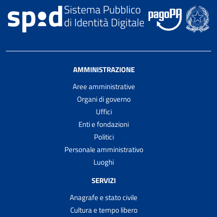
AMMINISTRAZIONE
Aree amministrative
Organi di governo
Uffici
Enti e fondazioni
Politici
Personale amministrativo
Luoghi
SERVIZI
Anagrafe e stato civile
Cultura e tempo libero