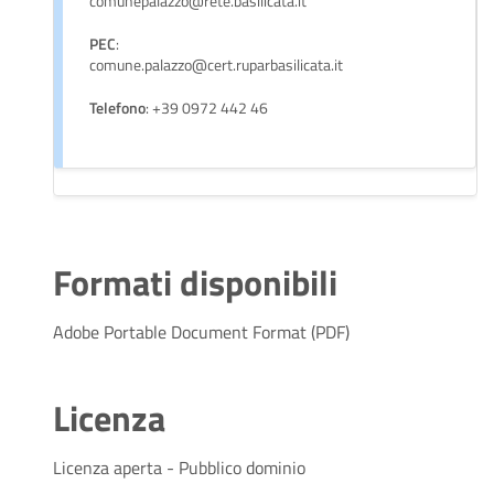
comunepalazzo@rete.basilicata.it
PEC
:
comune.palazzo@cert.ruparbasilicata.it
Telefono
: +39 0972 442 46
Formati disponibili
Adobe Portable Document Format (PDF)
Licenza
Licenza aperta - Pubblico dominio