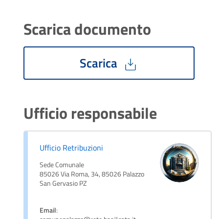
Scarica documento
Scarica
Ufficio responsabile
Ufficio Retribuzioni
Sede Comunale
85026 Via Roma, 34, 85026 Palazzo
San Gervasio PZ
Email
: