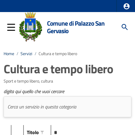
Comune di Palazzo San
Gervasio
Home
/
Servizi
/
Cultura e tempo libero
Cultura e tempo libero
Sport e tempo libero, cultura
digita qui quello che vuoi cercare
Titolo
#