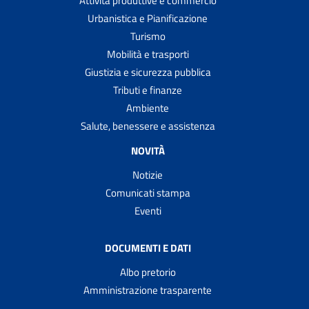
Attività produttive e commercio
Urbanistica e Pianificazione
Turismo
Mobilità e trasporti
Giustizia e sicurezza pubblica
Tributi e finanze
Ambiente
Salute, benessere e assistenza
NOVITÀ
Notizie
Comunicati stampa
Eventi
DOCUMENTI E DATI
Albo pretorio
Amministrazione trasparente