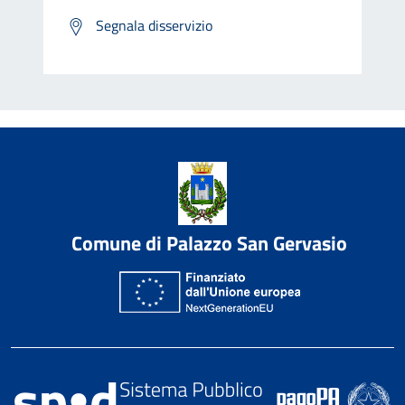
Segnala disservizio
Comune di Palazzo San Gervasio