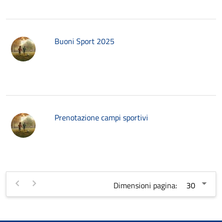
Buoni Sport 2025
Prenotazione campi sportivi
Dimensioni pagina: