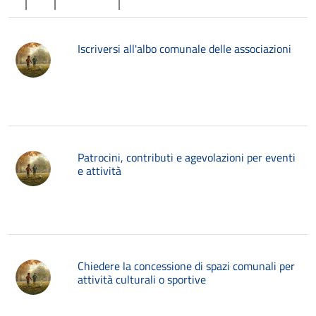
Iscriversi all'albo comunale delle associazioni
Patrocini, contributi e agevolazioni per eventi
e attività
Chiedere la concessione di spazi comunali per
attività culturali o sportive