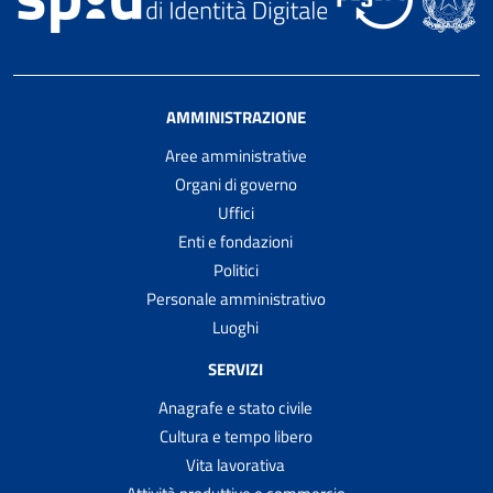
AMMINISTRAZIONE
Aree amministrative
Organi di governo
Uffici
Enti e fondazioni
Politici
Personale amministrativo
Luoghi
SERVIZI
Anagrafe e stato civile
Cultura e tempo libero
Vita lavorativa