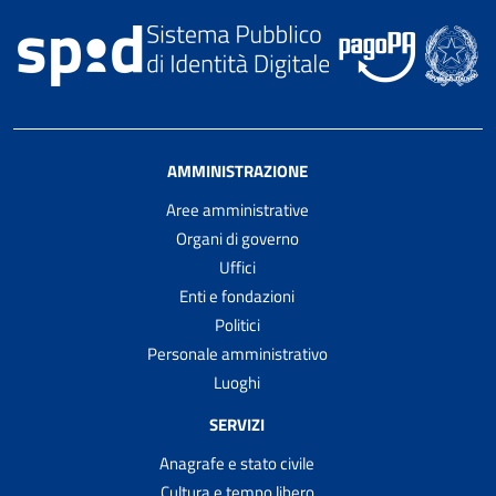
AMMINISTRAZIONE
Aree amministrative
Organi di governo
Uffici
Enti e fondazioni
Politici
Personale amministrativo
Luoghi
SERVIZI
Anagrafe e stato civile
Cultura e tempo libero