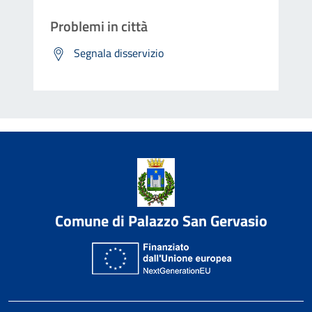
Problemi in città
Segnala disservizio
Comune di Palazzo San Gervasio