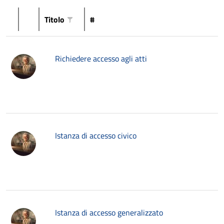
Titolo
#
Richiedere accesso agli atti
Istanza di accesso civico
Istanza di accesso generalizzato