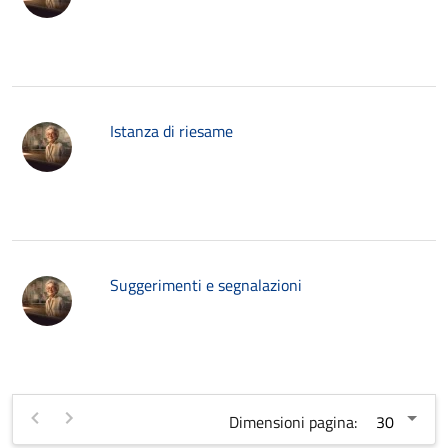
Istanza di riesame
Suggerimenti e segnalazioni
Dimensioni pagina: