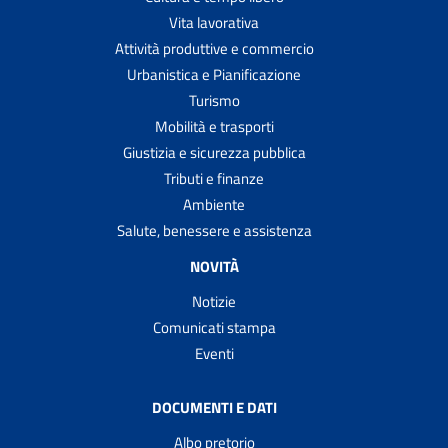
Vita lavorativa
Attività produttive e commercio
Urbanistica e Pianificazione
Turismo
Mobilità e trasporti
Giustizia e sicurezza pubblica
Tributi e finanze
Ambiente
Salute, benessere e assistenza
NOVITÀ
Notizie
Comunicati stampa
Eventi
DOCUMENTI E DATI
Albo pretorio