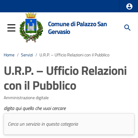
Comune di Palazzo San
Gervasio
Home
/
Servizi
/
U.R.P. – Ufficio Relazioni con il Pubblico
U.R.P. – Ufficio Relazioni
con il Pubblico
Amministrazione digitale
digita qui quello che vuoi cercare