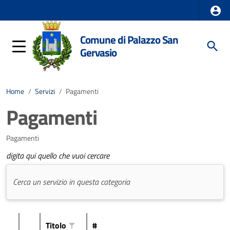
Comune di Palazzo San
Gervasio
Home
/
Servizi
/
Pagamenti
Pagamenti
Pagamenti
digita qui quello che vuoi cercare
Titolo
#