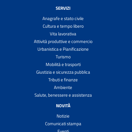
SERVIZI
Anagrafe e stato civile
Cultura e tempo libero
Vita lavorativa
Attività produttive e commercio
Urbanistica e Pianificazione
Turismo
Mobilità e trasporti
Giustizia e sicurezza pubblica
Tributi e finanze
Ambiente
Salute, benessere e assistenza
NOVITÀ
Notizie
Comunicati stampa
Eventi