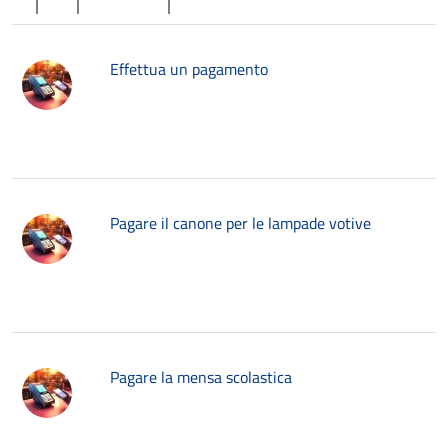
Effettua un pagamento
Pagare il canone per le lampade votive
Pagare la mensa scolastica