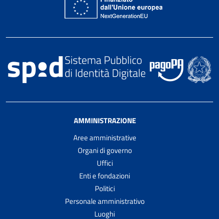
AMMINISTRAZIONE
Aree amministrative
Organi di governo
Uffici
Enti e fondazioni
Politici
Personale amministrativo
Luoghi