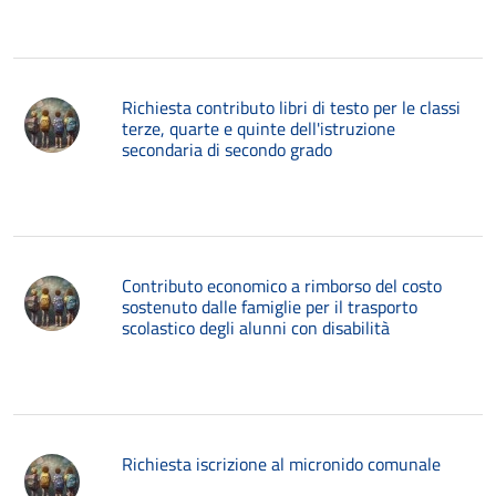
Richiesta contributo libri di testo per le classi
terze, quarte e quinte dell'istruzione
secondaria di secondo grado
Contributo economico a rimborso del costo
sostenuto dalle famiglie per il trasporto
scolastico degli alunni con disabilità
Richiesta iscrizione al micronido comunale