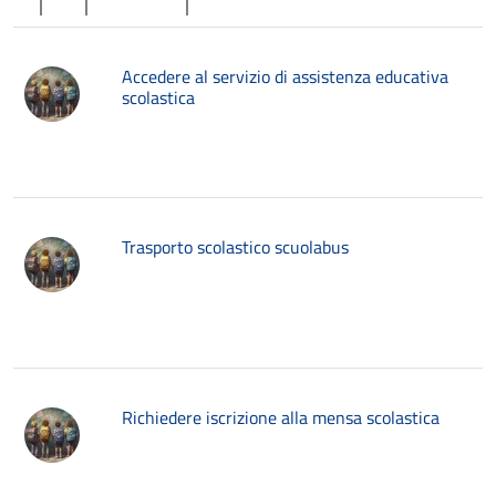
Accedere al servizio di assistenza educativa
scolastica
Trasporto scolastico scuolabus
Richiedere iscrizione alla mensa scolastica