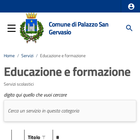
Comune di Palazzo San
Gervasio
Home
/
Servizi
/
Educazione e formazione
Educazione e formazione
Servizi scolastici
digita qui quello che vuoi cercare
Titolo
#