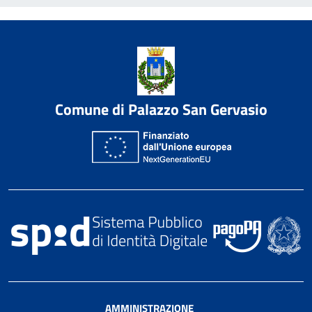
Comune di Palazzo San Gervasio
AMMINISTRAZIONE