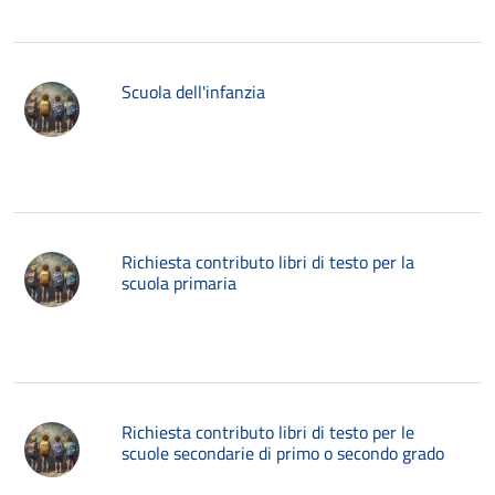
Scuola dell'infanzia
Richiesta contributo libri di testo per la
scuola primaria
Richiesta contributo libri di testo per le
scuole secondarie di primo o secondo grado