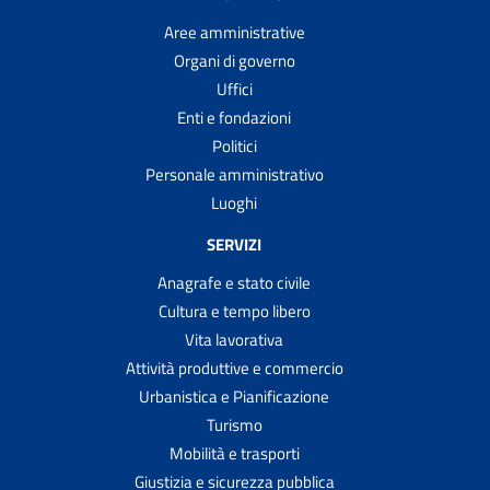
Aree amministrative
Organi di governo
Uffici
Enti e fondazioni
Politici
Personale amministrativo
Luoghi
SERVIZI
Anagrafe e stato civile
Cultura e tempo libero
Vita lavorativa
Attività produttive e commercio
Urbanistica e Pianificazione
Turismo
Mobilità e trasporti
Giustizia e sicurezza pubblica