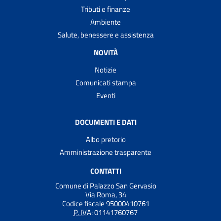
Tributi e finanze
Ambiente
Salute, benessere e assistenza
NOVITÀ
Notizie
Comunicati stampa
Eventi
DOCUMENTI E DATI
Albo pretorio
Amministrazione trasparente
CONTATTI
Comune di Palazzo San Gervasio
Via Roma, 34
Codice fiscale 95000410761
P. IVA:
01141760767