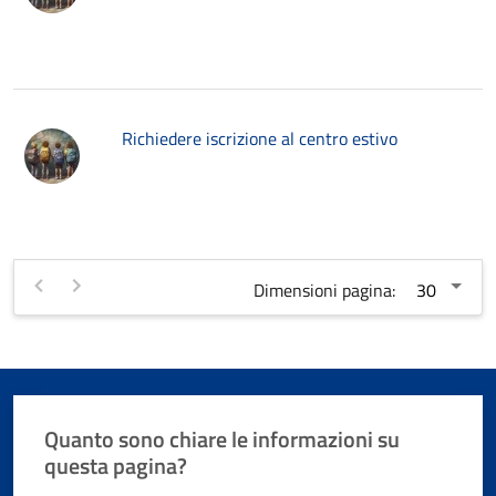
Richiedere iscrizione al centro estivo
Dimensioni pagina:
Quanto sono chiare le informazioni su
questa pagina?