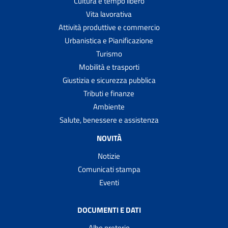
Cultura e tempo libero
Vita lavorativa
Attività produttive e commercio
Urbanistica e Pianificazione
Turismo
Mobilità e trasporti
Giustizia e sicurezza pubblica
Tributi e finanze
Ambiente
Salute, benessere e assistenza
NOVITÀ
Notizie
Comunicati stampa
Eventi
DOCUMENTI E DATI
Albo pretorio