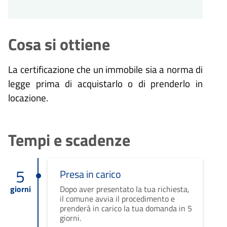
Cosa si ottiene
La certificazione che un immobile sia a norma di
legge prima di acquistarlo o di prenderlo in
locazione.
Tempi e scadenze
5
Presa in carico
giorni
Dopo aver presentato la tua richiesta,
il comune avvia il procedimento e
prenderà in carico la tua domanda in 5
giorni.