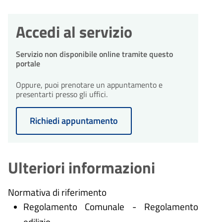
Accedi al servizio
Servizio non disponibile online tramite questo
portale
Oppure, puoi prenotare un appuntamento e
presentarti presso gli uffici.
Richiedi appuntamento
Ulteriori informazioni
Normativa di riferimento
Regolamento Comunale - Regolamento
edilizio