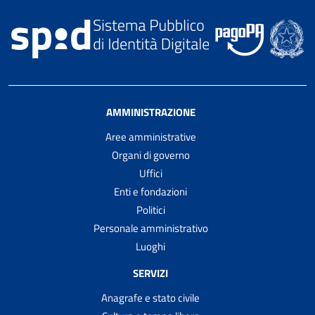
AMMINISTRAZIONE
Aree amministrative
Organi di governo
Uffici
Enti e fondazioni
Politici
Personale amministrativo
Luoghi
SERVIZI
Anagrafe e stato civile