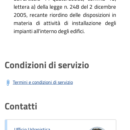
lettera a) della legge n. 248 del 2 dicembre
2005, recante riordino delle disposizioni in
materia di attività di installazione degli
impianti all'interno degli edifici.
Condizioni di servizio
Termini e condizioni di servizio
Contatti
Ufficio Urbanistica