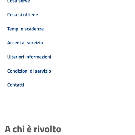
Cosa serve
Cosa si ottiene
Tempi e scadenze
Accedi al servizio
Ulteriori informazioni
Condizioni di servizio
Contatti
A chi è rivolto