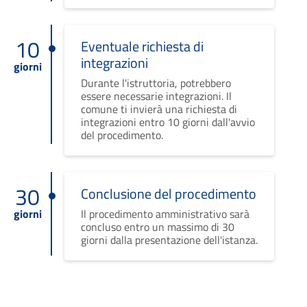
10
Eventuale richiesta di
integrazioni
giorni
Durante l'istruttoria, potrebbero
essere necessarie integrazioni. Il
comune ti invierà una richiesta di
integrazioni entro 10 giorni dall'avvio
del procedimento.
30
Conclusione del procedimento
giorni
Il procedimento amministrativo sarà
concluso entro un massimo di 30
giorni dalla presentazione dell'istanza.