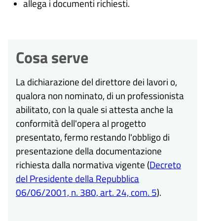
allega i documenti richiesti.
Cosa serve
La dichiarazione del direttore dei lavori o,
qualora non nominato, di un professionista
abilitato, con la quale si attesta anche la
conformità dell'opera al progetto
presentato, fermo restando l'obbligo di
presentazione della documentazione
richiesta dalla normativa vigente (
Decreto
del Presidente della Repubblica
06/06/2001, n. 380, art. 24, com. 5
).