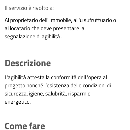
Il servizio è rivolto a:
Al proprietario dell'i mmobile, all'u sufruttuario o
al locatario che deve presentare la
segnalazione di agibilità .
Descrizione
L'agibilità attesta la conformità dell 'opera al
progetto nonché l’esistenza delle condizioni di
sicurezza, igiene, salubrità, risparmio
energetico.
Come fare