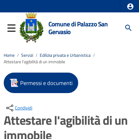
Comune di Palazzo San
Gervasio
Home
/
Servizi
/
Edilizia privata e Urbanistica
/
Attestare l'agibilità di un immobile
Permessi e documenti
Condividi
Attestare l'agibilità di un
immobile