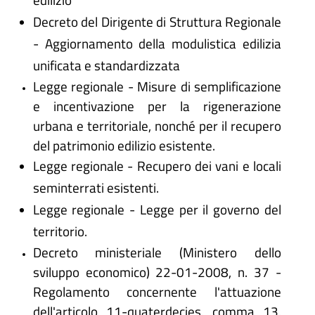
Decreto del Dirigente di Struttura Regionale
- Aggiornamento della modulistica edilizia
unificata e standardizzata
Legge regionale - Misure di semplificazione
e incentivazione per la rigenerazione
urbana e territoriale, nonché per il recupero
del patrimonio edilizio esistente.
Legge regionale - Recupero dei vani e locali
seminterrati esistenti.
Legge regionale - Legge per il governo del
territorio.
Decreto ministeriale (Ministero dello
sviluppo economico) 22-01-2008, n. 37 -
Regolamento concernente l'attuazione
dell'articolo 11-quaterdecies, comma 13,