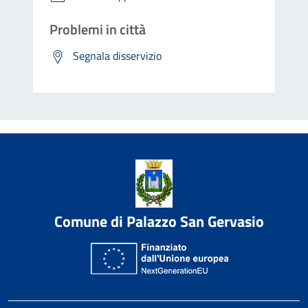
Problemi in città
Segnala disservizio
Comune di Palazzo San Gervasio