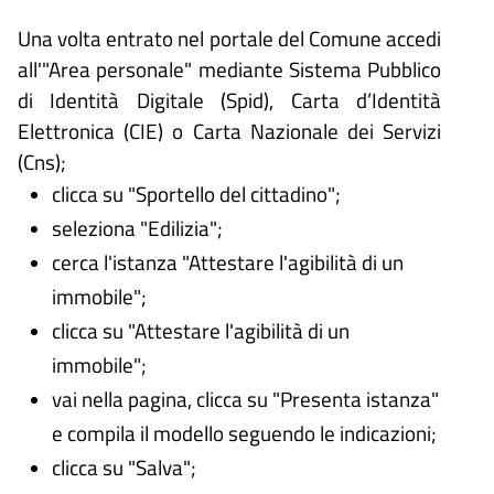
Una volta entrato nel portale del Comune accedi
all'"Area personale" mediante Sistema Pubblico
di Identità Digitale (
Spid), Carta d’Identità
Elettronica (CIE) o Carta Nazionale dei Servizi
(Cns);
clicca su "Sportello del cittadino";
seleziona "Edilizia";
cerca l'istanza "Attestare l'agibilità di un
immobile";
clicca su "Attestare l'agibilità di un
immobile";
vai nella pagina, clicca su "Presenta istanza"
e compila il modello seguendo le indicazioni;
clicca su "Salva";