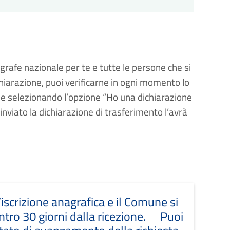
agrafe nazionale per te e tutte le persone che si 
chiarazione, puoi verificarne in ogni momento lo 
e selezionando l’opzione “Ho una dichiarazione 
inviato la dichiarazione di trasferimento l’avrà 
iscrizione anagrafica e il Comune si
entro 30 giorni dalla ricezione. Puoi