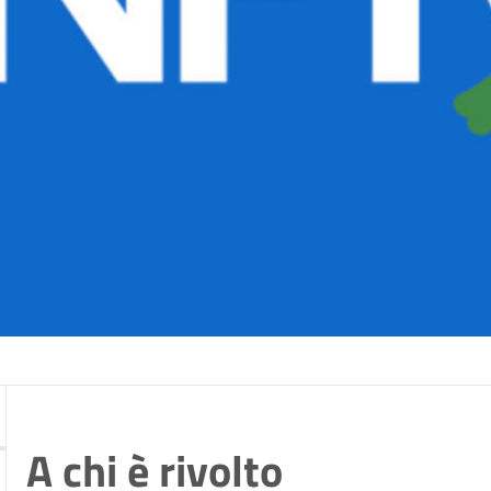
A chi è rivolto