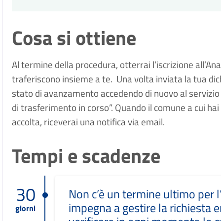
Cosa si ottiene
Al termine della procedura, otterrai l’iscrizione all’An
traferiscono insieme a te.  Una volta inviata la tua di
stato di avanzamento accedendo di nuovo al servizio 
di trasferimento in corso”. Quando il comune a cui hai 
accolta, riceverai una notifica via email.
Tempi e scadenze
30
Non c’è un termine ultimo per l’
impegna a gestire la richiesta 
giorni