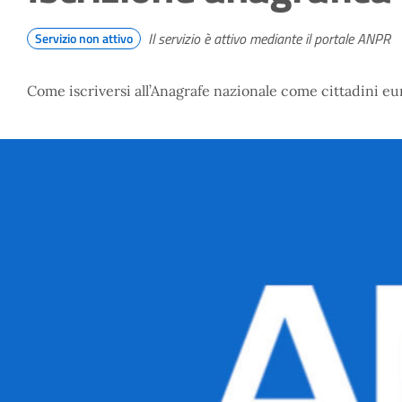
Il servizio è attivo mediante il portale ANPR
Servizio non attivo
Come iscriversi all’Anagrafe nazionale come cittadini eu