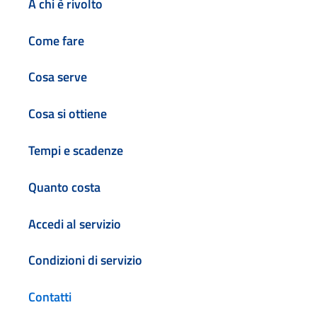
A chi è rivolto
Come fare
Cosa serve
Cosa si ottiene
Tempi e scadenze
Quanto costa
Accedi al servizio
Condizioni di servizio
Contatti