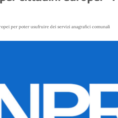
ropei per poter usufruire dei servizi anagrafici comunali