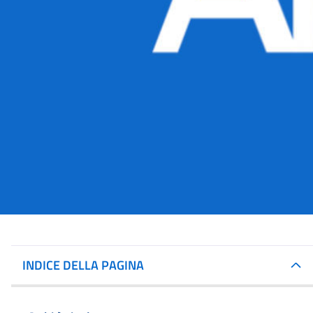
INDICE DELLA PAGINA