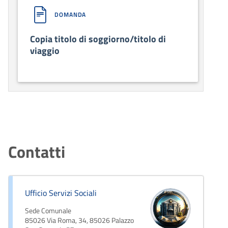
DOMANDA
Copia titolo di soggiorno/titolo di
viaggio
Contatti
Ufficio Servizi Sociali
Sede Comunale
85026 Via Roma, 34, 85026 Palazzo