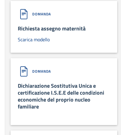
DOMANDA
Richiesta assegno maternità
Scarica modello
DOMANDA
Dichiarazione Sostitutiva Unica e
certificazione I.S.E.E delle condizioni
economiche del proprio nucleo
familiare