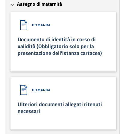
Assegno di maternità
DOMANDA
Documento di identità in corso di
validità (Obbligatorio solo per la
presentazione dell'istanza cartacea)
DOMANDA
Ulteriori documenti allegati ritenuti
necessari