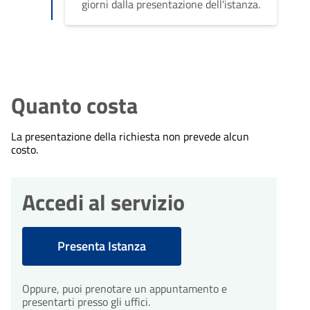
giorni dalla presentazione dell'istanza.
Quanto costa
La presentazione della richiesta non prevede alcun
costo.
Accedi al servizio
Presenta Istanza
Oppure, puoi prenotare un appuntamento e
presentarti presso gli uffici.