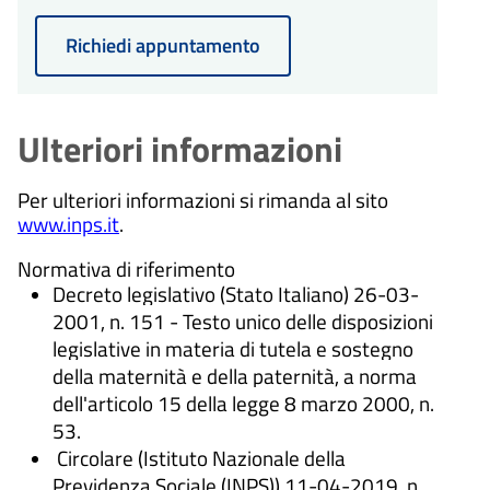
Richiedi appuntamento
Ulteriori informazioni
Per ulteriori informazioni si rimanda al sito
www.inps.it
.
Normativa di riferimento
Decreto legislativo (Stato Italiano) 26-03-
2001, n. 151 - Testo unico delle disposizioni
legislative in materia di tutela e sostegno
della maternità e della paternità, a norma
dell'articolo 15 della legge 8 marzo 2000, n.
53.
Circolare (Istituto Nazionale della
Previdenza Sociale (INPS)) 11-04-2019, n.