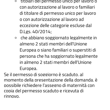
titolari del permesso unico per lavoro o
con autorizzazione al lavoro o familiari
di titolare di permesso unico per lavoro
o con autorizzazione al lavoro ad
eccezione delle categorie escluse dal
D.Lgs. 40/2014;
che abbiano soggiornato legalmente in
almeno 2 stati membri dell'Unione
Europea o siano familiari o superstiti di
persona che ha soggiornato legalmente
in almeno 2 stati membri dell'Unione
Europea.
Se il permesso di soggiorno è scaduto, al
momento della presentazione della domanda, è
possibile richiedere l’assegno di maternità con
copia del permesso scaduto e ricevuta di
rinnovo.