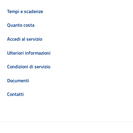
Tempi e scadenze
Quanto costa
Accedi al servizio
Ulteriori informazioni
Condizioni di servizio
Documenti
Contatti