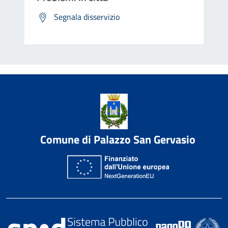
Segnala disservizio
Comune di Palazzo San Gervasio