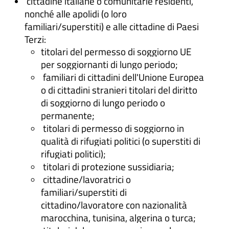
cittadine italiane o comunitarie residenti,
nonché alle apolidi (o loro
familiari/superstiti) e alle cittadine di Paesi
Terzi:
titolari del permesso di soggiorno UE
per soggiornanti di lungo periodo;
familiari di cittadini dell'Unione Europea
o di cittadini stranieri titolari del diritto
di soggiorno di lungo periodo o
permanente;
titolari di permesso di soggiorno in
qualità di rifugiati politici (o superstiti di
rifugiati politici);
titolari di protezione sussidiaria;
cittadine/lavoratrici o
familiari/superstiti di
cittadino/lavoratore con nazionalità
marocchina, tunisina, algerina o turca;