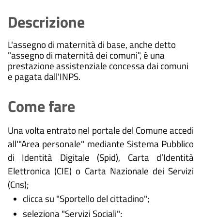
Descrizione
L'assegno di maternità di base, anche detto
"assegno di maternità dei comuni", è una
prestazione assistenziale concessa dai comuni
e pagata dall'INPS.
Come fare
Una volta entrato nel portale del Comune accedi
all'"Area personale" mediante Sistema Pubblico
di Identità Digitale (
Spid), Carta d’Identità
Elettronica (CIE) o Carta Nazionale dei Servizi
(Cns);
clicca su "Sportello del cittadino";
seleziona "Servizi Sociali";