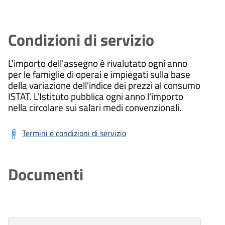
Condizioni di servizio
L'importo dell'assegno è rivalutato ogni anno
per le famiglie di operai e impiegati sulla base
della variazione dell'indice dei prezzi al consumo
ISTAT. L'Istituto pubblica ogni anno l'importo
nella circolare sui salari medi convenzionali.
Termini e condizioni di servizio
Documenti