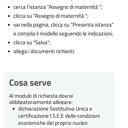
cerca l'istanza "Assegno di maternità ";
clicca su "Assegno di maternità ";
vai nella pagina, clicca su "Presenta istanza"
e compila il modello seguendo le indicazioni;
clicca su "Salva";
allega i documenti richiesti.
Cosa serve
Al modulo di richiesta dovrai
obbligatoriamente allegare:
dichiarazione Sostitutiva Unica e
certificazione I.S.E.E delle condizioni
economiche del proprio nucleo