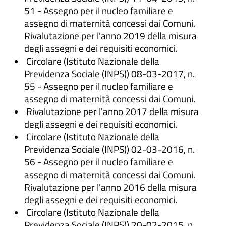
51 - Assegno per il nucleo familiare e
assegno di maternità concessi dai Comuni.
Rivalutazione per l'anno 2019 della misura
degli assegni e dei requisiti economici.
Circolare (Istituto Nazionale della
Previdenza Sociale (INPS)) 08-03-2017, n.
55 - Assegno per il nucleo familiare e
assegno di maternità concessi dai Comuni.
Rivalutazione per l'anno 2017 della misura
degli assegni e dei requisiti economici.
Circolare (Istituto Nazionale della
Previdenza Sociale (INPS)) 02-03-2016, n.
56 - Assegno per il nucleo familiare e
assegno di maternità concessi dai Comuni.
Rivalutazione per l'anno 2016 della misura
degli assegni e dei requisiti economici.
Circolare (Istituto Nazionale della
Previdenza Sociale (INPS)) 20-02-2015, n.