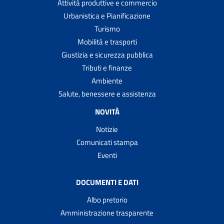
Attività produttive e commercio
Urbanistica e Pianificazione
Turismo
Mobilità e trasporti
Giustizia e sicurezza pubblica
Tributi e finanze
Ambiente
Salute, benessere e assistenza
NOVITÀ
Notizie
Comunicati stampa
Eventi
DOCUMENTI E DATI
Albo pretorio
Amministrazione trasparente