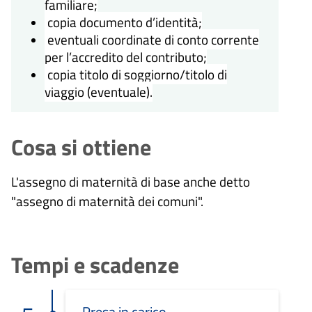
familiare;
copia documento d’identità;
eventuali coordinate di conto corrente
per l’accredito del contributo;
copia titolo di soggiorno/titolo di
viaggio (eventuale).
Cosa si ottiene
L'assegno di maternità di base anche detto
"assegno di maternità dei comuni".
Tempi e scadenze
Presa in carico