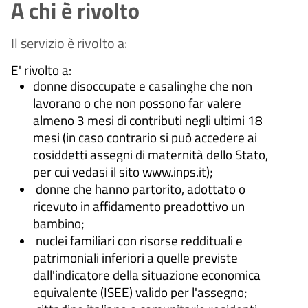
A chi è rivolto
Il servizio è rivolto a:
E' rivolto a:
donne disoccupate e casalinghe che non
lavorano o che non possono far valere
almeno 3 mesi di contributi negli ultimi 18
mesi (in caso contrario si può accedere ai
cosiddetti assegni di maternità dello Stato,
per cui vedasi il sito www.inps.it);
donne che hanno partorito, adottato o
ricevuto in affidamento preadottivo un
bambino;
nuclei familiari con risorse reddituali e
patrimoniali inferiori a quelle previste
dall'indicatore della situazione economica
equivalente (ISEE) valido per l'assegno;