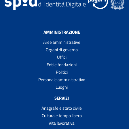
AMMINISTRAZIONE
Aree amministrative
Organi di governo
Uffici
Enti e fondazioni
Politici
Personale amministrativo
Luoghi
SERVIZI
Anagrafe e stato civile
Cultura e tempo libero
Vita lavorativa