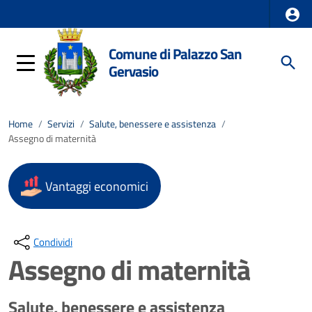
Comune di Palazzo San
Gervasio
Home
/
Servizi
/
Salute, benessere e assistenza
/
Assegno di maternità
Vantaggi economici
Condividi
Assegno di maternità
Salute, benessere e assistenza