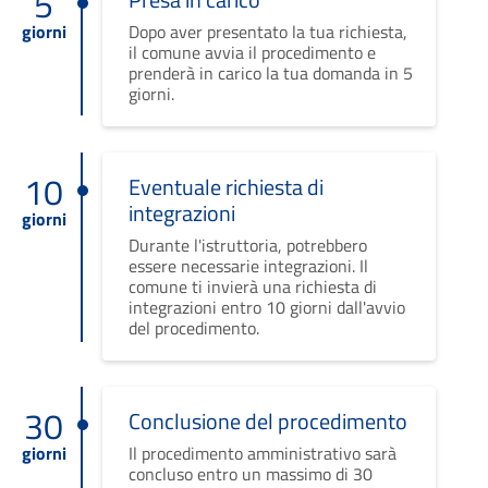
5
giorni
Dopo aver presentato la tua richiesta,
il comune avvia il procedimento e
prenderà in carico la tua domanda in 5
giorni.
10
Eventuale richiesta di
integrazioni
giorni
Durante l'istruttoria, potrebbero
essere necessarie integrazioni. Il
comune ti invierà una richiesta di
integrazioni entro 10 giorni dall'avvio
del procedimento.
30
Conclusione del procedimento
giorni
Il procedimento amministrativo sarà
concluso entro un massimo di 30