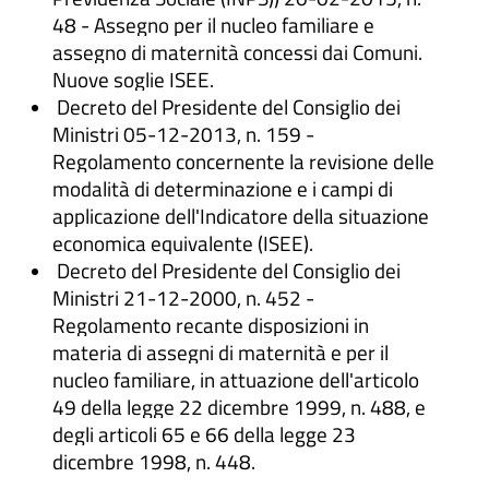
48 - Assegno per il nucleo familiare e
assegno di maternità concessi dai Comuni.
Nuove soglie ISEE.
Decreto del Presidente del Consiglio dei
Ministri 05-12-2013, n. 159 -
Regolamento concernente la revisione delle
modalità di determinazione e i campi di
applicazione dell'Indicatore della situazione
economica equivalente (ISEE).
Decreto del Presidente del Consiglio dei
Ministri 21-12-2000, n. 452 -
Regolamento recante disposizioni in
materia di assegni di maternità e per il
nucleo familiare, in attuazione dell'articolo
49 della legge 22 dicembre 1999, n. 488, e
degli articoli 65 e 66 della legge 23
dicembre 1998, n. 448.