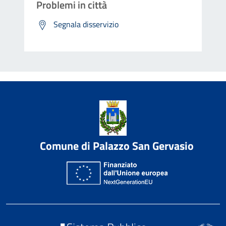
Problemi in città
Segnala disservizio
Comune di Palazzo San Gervasio