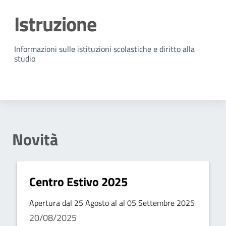
Istruzione
Dettagli della notizia
Informazioni sulle istituzioni scolastiche e diritto alla
studio
Novità
Centro Estivo 2025
Apertura dal 25 Agosto al al 05 Settembre 2025
20/08/2025