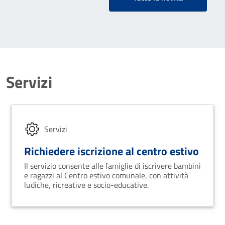
Servizi
Servizi
Richiedere iscrizione al centro estivo
Il servizio consente alle famiglie di iscrivere bambini
e ragazzi al Centro estivo comunale, con attività
ludiche, ricreative e socio-educative.