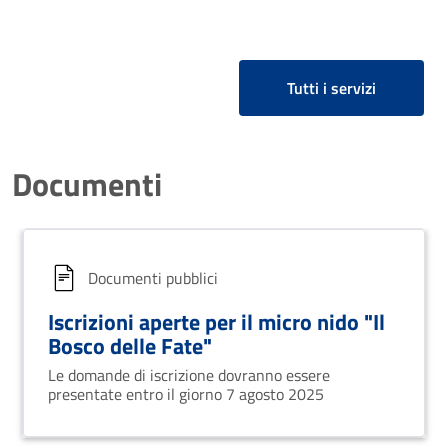
Tutti i servizi
Documenti
Documenti pubblici
Iscrizioni aperte per il micro nido "Il
Bosco delle Fate"
Le domande di iscrizione dovranno essere
presentate entro il giorno 7 agosto 2025