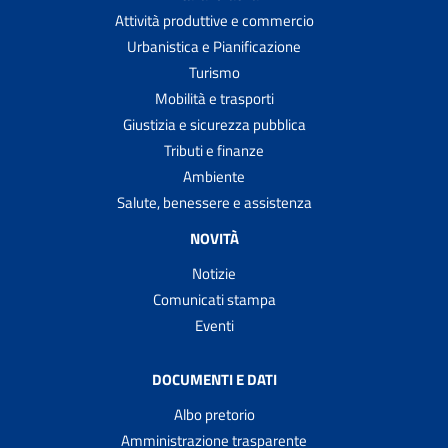
Attività produttive e commercio
Urbanistica e Pianificazione
Turismo
Mobilità e trasporti
Giustizia e sicurezza pubblica
Tributi e finanze
Ambiente
Salute, benessere e assistenza
NOVITÀ
Notizie
Comunicati stampa
Eventi
DOCUMENTI E DATI
Albo pretorio
Amministrazione trasparente