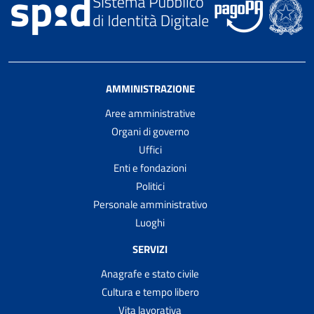
AMMINISTRAZIONE
Aree amministrative
Organi di governo
Uffici
Enti e fondazioni
Politici
Personale amministrativo
Luoghi
SERVIZI
Anagrafe e stato civile
Cultura e tempo libero
Vita lavorativa