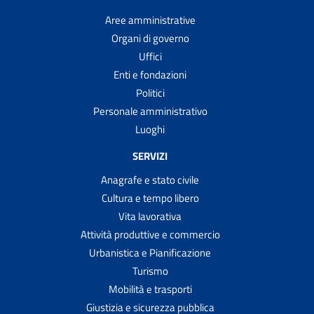
Aree amministrative
Organi di governo
Uffici
Enti e fondazioni
Politici
Personale amministrativo
Luoghi
SERVIZI
Anagrafe e stato civile
Cultura e tempo libero
Vita lavorativa
Attività produttive e commercio
Urbanistica e Pianificazione
Turismo
Mobilità e trasporti
Giustizia e sicurezza pubblica