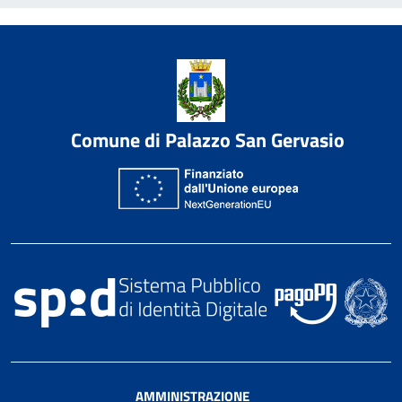
Comune di Palazzo San Gervasio
AMMINISTRAZIONE