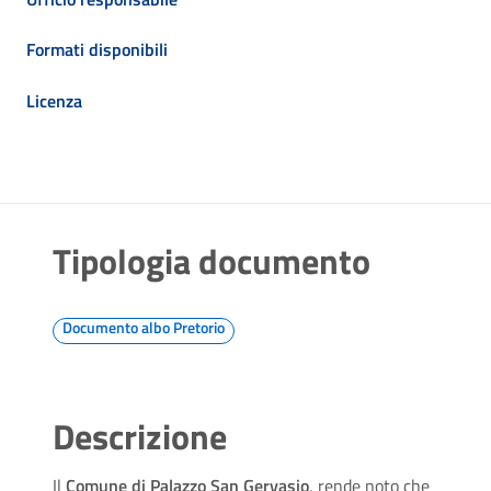
Formati disponibili
Licenza
Tipologia documento
Documento albo Pretorio
Descrizione
Il
Comune di Palazzo San Gervasio
, rende noto che