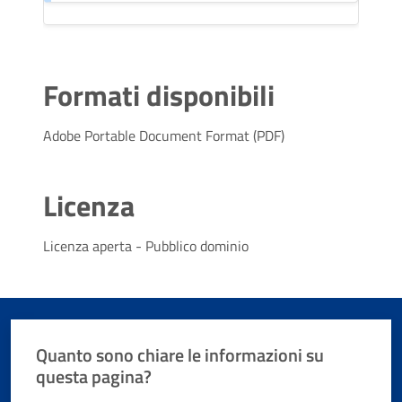
Formati disponibili
Adobe Portable Document Format (PDF)
Licenza
Licenza aperta - Pubblico dominio
Quanto sono chiare le informazioni su
questa pagina?