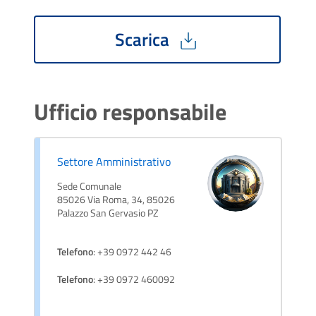
Scarica
Ufficio responsabile
Settore Amministrativo
Sede Comunale
85026 Via Roma, 34, 85026
Palazzo San Gervasio PZ
Telefono
: +39 0972 442 46
Telefono
: +39 0972 460092