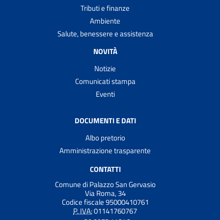
Tributi e finanze
Ambiente
Salute, benessere e assistenza
NOVITÀ
Notizie
Comunicati stampa
Eventi
DOCUMENTI E DATI
Albo pretorio
Amministrazione trasparente
CONTATTI
Comune di Palazzo San Gervasio
Via Roma, 34
Codice fiscale 95000410761
P. IVA:
01141760767