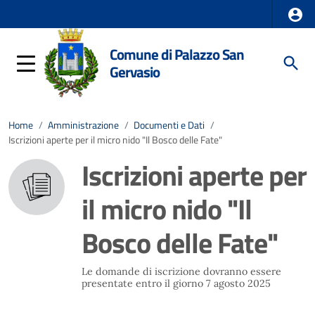
Comune di Palazzo San
Gervasio
Home
/
Amministrazione
/
Documenti e Dati
/
Iscrizioni aperte per il micro nido "Il Bosco delle Fate"
Iscrizioni aperte per
il micro nido "Il
Bosco delle Fate"
Le domande di iscrizione dovranno essere
presentate entro il giorno 7 agosto 2025