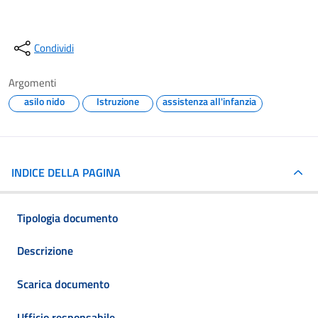
Condividi
Argomenti
asilo nido
Istruzione
assistenza all'infanzia
INDICE DELLA PAGINA
Tipologia documento
Descrizione
Scarica documento
Ufficio responsabile