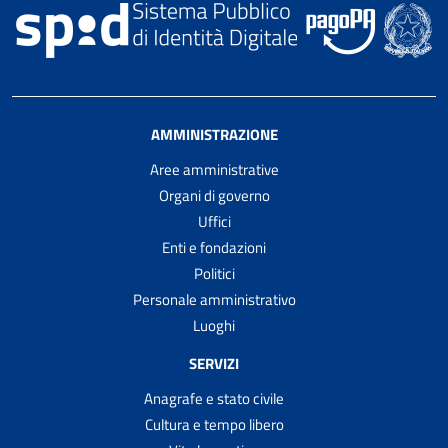
AMMINISTRAZIONE
Aree amministrative
Organi di governo
Uffici
Enti e fondazioni
Politici
Personale amministrativo
Luoghi
SERVIZI
Anagrafe e stato civile
Cultura e tempo libero