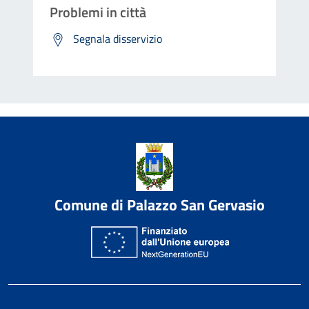
Problemi in città
Segnala disservizio
Comune di Palazzo San Gervasio