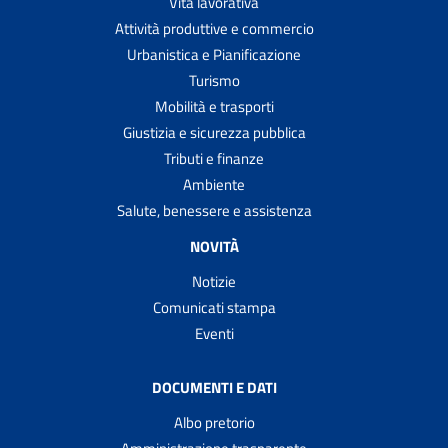
Vita lavorativa
Attività produttive e commercio
Urbanistica e Pianificazione
Turismo
Mobilità e trasporti
Giustizia e sicurezza pubblica
Tributi e finanze
Ambiente
Salute, benessere e assistenza
NOVITÀ
Notizie
Comunicati stampa
Eventi
DOCUMENTI E DATI
Albo pretorio