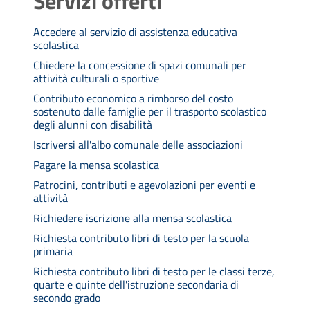
Servizi offerti
Accedere al servizio di assistenza educativa
scolastica
Chiedere la concessione di spazi comunali per
attività culturali o sportive
Contributo economico a rimborso del costo
sostenuto dalle famiglie per il trasporto scolastico
degli alunni con disabilità
Iscriversi all'albo comunale delle associazioni
Pagare la mensa scolastica
Patrocini, contributi e agevolazioni per eventi e
attività
Richiedere iscrizione alla mensa scolastica
Richiesta contributo libri di testo per la scuola
primaria
Richiesta contributo libri di testo per le classi terze,
quarte e quinte dell'istruzione secondaria di
secondo grado