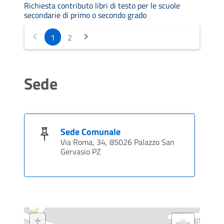
Richiesta contributo libri di testo per le scuole
secondarie di primo o secondo grado
1
2
Sede
Sede Comunale
Via Roma, 34, 85026 Palazzo San
Gervasio PZ
+