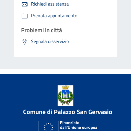
Richiedi assistenza
Prenota appuntamento
Problemi in città
Segnala disservizio
Comune di Palazzo San Gervasio