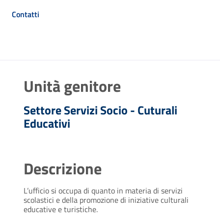
Contatti
Unità genitore
Settore Servizi Socio - Cuturali
Educativi
Descrizione
L’ufficio si occupa di quanto in materia di servizi
scolastici e della promozione di iniziative culturali
educative e turistiche.