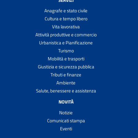
Anagrafe e stato civile
Cultura e tempo libero
Vita lavorativa
Attività produttive e commercio
Urbanistica e Pianificazione
Turismo
Mobilità e trasporti
Giustizia e sicurezza pubblica
Tributi e finanze
Ambiente
Salute, benessere e assistenza
NOVITÀ
Notizie
Comunicati stampa
Eventi