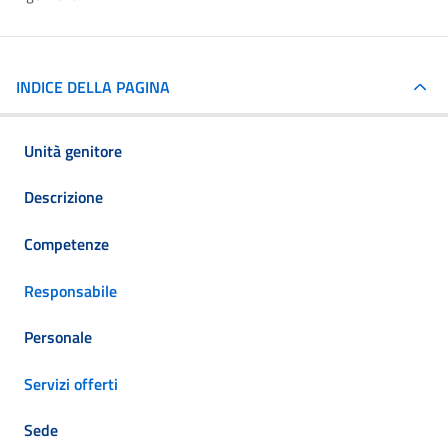
INDICE DELLA PAGINA
Unità genitore
Descrizione
Competenze
Responsabile
Personale
Servizi offerti
Sede