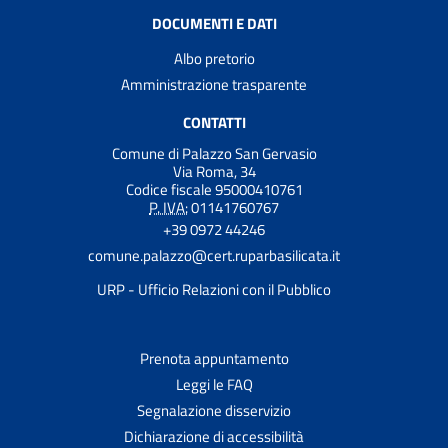
DOCUMENTI E DATI
Albo pretorio
Amministrazione trasparente
CONTATTI
Comune di Palazzo San Gervasio
Via Roma, 34
Codice fiscale 95000410761
P. IVA:
01141760767
+39 0972 44246
comune.palazzo@cert.ruparbasilicata.it
URP - Ufficio Relazioni con il Pubblico
Prenota appuntamento
Leggi le FAQ
Segnalazione disservizio
Dichiarazione di accessibilità