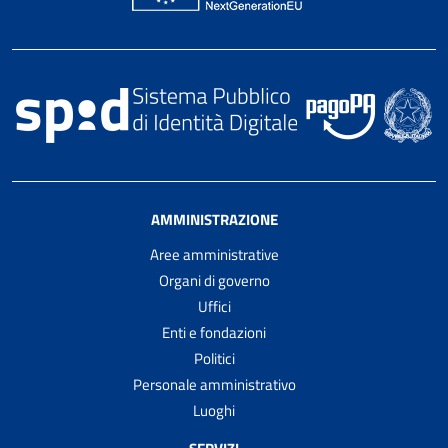
AMMINISTRAZIONE
Aree amministrative
Organi di governo
Uffici
Enti e fondazioni
Politici
Personale amministrativo
Luoghi
SERVIZI