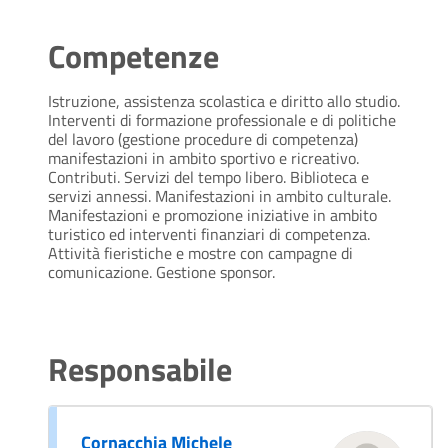
Competenze
Istruzione, assistenza scolastica e diritto allo studio.
Interventi di formazione professionale e di politiche
del lavoro (gestione procedure di competenza)
manifestazioni in ambito sportivo e ricreativo.
Contributi. Servizi del tempo libero. Biblioteca e
servizi annessi. Manifestazioni in ambito culturale.
Manifestazioni e promozione iniziative in ambito
turistico ed interventi finanziari di competenza.
Attività fieristiche e mostre con campagne di
comunicazione. Gestione sponsor.
Responsabile
Cornacchia Michele