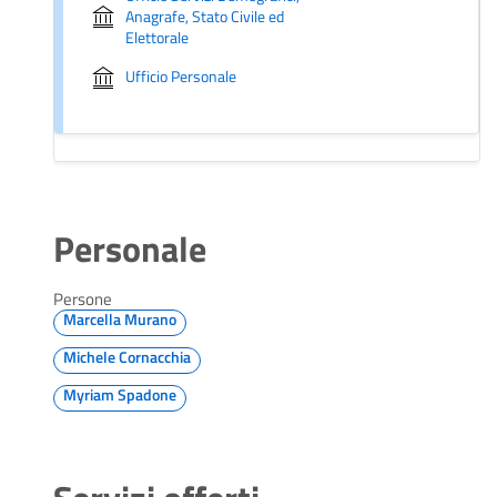
Anagrafe, Stato Civile ed
Elettorale
Ufficio Personale
Personale
Persone
Marcella Murano
Michele Cornacchia
Myriam Spadone