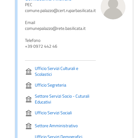
PEC
comune.palazzo@cert.ruparbasilicata.it
Email
comunepalazzo@rete.basilicata.it
Telefono
+39 0972 442 46
Ufficio Servizi Culturali e
Scolastici
Ufficio Segreteria
Settore Servizi Socio - Cuturali
Educativi
Ufficio Servizi Sociali
Settore Amministrativo
Ufficio Servizi Demografici,