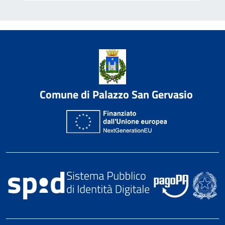
Comune di Palazzo San Gervasio