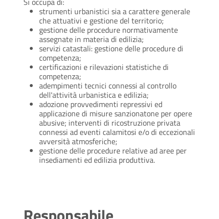
Si occupa di:
strumenti urbanistici sia a carattere generale
che attuativi e gestione del territorio;
gestione delle procedure normativamente
assegnate in materia di edilizia;
servizi catastali: gestione delle procedure di
competenza;
certificazioni e rilevazioni statistiche di
competenza;
adempimenti tecnici connessi al controllo
dell'attività urbanistica e edilizia;
adozione provvedimenti repressivi ed
applicazione di misure sanzionatone per opere
abusive; interventi di ricostruzione privata
connessi ad eventi calamitosi e/o di eccezionali
avversità atmosferiche;
gestione delle procedure relative ad aree per
insediamenti ed edilizia produttiva.
Responsabile