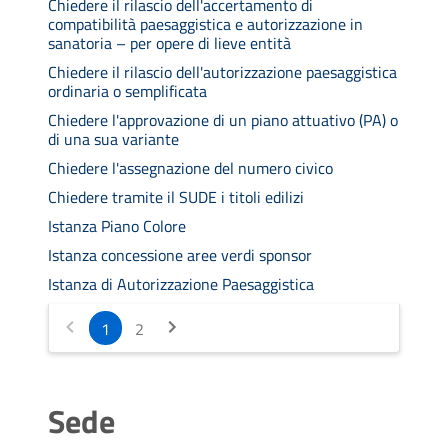
Chiedere il rilascio dell'accertamento di
compatibilità paesaggistica e autorizzazione in
sanatoria – per opere di lieve entità
Chiedere il rilascio dell'autorizzazione paesaggistica
ordinaria o semplificata
Chiedere l'approvazione di un piano attuativo (PA) o
di una sua variante
Chiedere l'assegnazione del numero civico
Chiedere tramite il SUDE i titoli edilizi
Istanza Piano Colore
Istanza concessione aree verdi sponsor
Istanza di Autorizzazione Paesaggistica
1
2
Sede