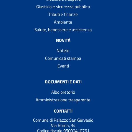
Giustizia e sicurezza pubblica
Tributi e finanze
Ambiente
Salute, benessere e assistenza
NOVITÀ
Notizie
Comunicati stampa
Eventi
DOCUMENTI E DATI
Albo pretorio
Amministrazione trasparente
CONTATTI
Comune di Palazzo San Gervasio
Via Roma, 34
Codice fiscale 95000410761