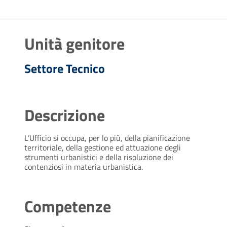
Unità genitore
Settore Tecnico
Descrizione
L’Ufficio si occupa, per lo più, della pianificazione
territoriale, della gestione ed attuazione degli
strumenti urbanistici e della risoluzione dei
contenziosi in materia urbanistica.
Competenze