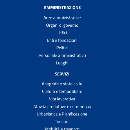
AMMINISTRAZIONE
Aree amministrative
Organi di governo
Uffici
Enti e fondazioni
Politici
Personale amministrativo
Luoghi
SERVIZI
Anagrafe e stato civile
Cultura e tempo libero
Vita lavorativa
Attività produttive e commercio
Urbanistica e Pianificazione
Turismo
Mobilità e trasporti