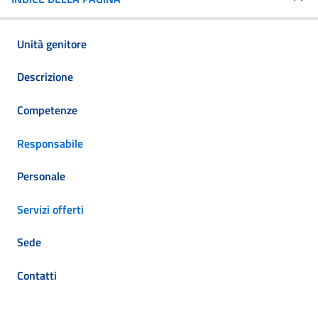
Unità genitore
Descrizione
Competenze
Responsabile
Personale
Servizi offerti
Sede
Contatti