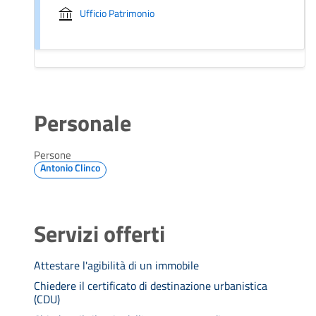
Ufficio Patrimonio
Personale
Persone
Antonio Clinco
Servizi offerti
Attestare l'agibilità di un immobile
Chiedere il certificato di destinazione urbanistica
(CDU)