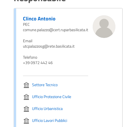
Clinco Antonio
PEC
comune.palazzo@cert.ruparbasilicata.it
Email
utcpalazzosg@rete.basilicata.it
Telefono
+39 0972 442 46
Settore Tecnico
Ufficio Protezione Civile
Ufficio Urbanistica
Ufficio Lavori Pubblici